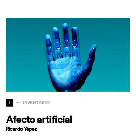
I
INVENTARIO
Afecto artificial
Ricardo Yépez