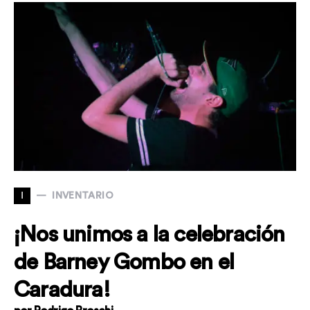
I
INVENTARIO
¡Nos unimos a la celebración
de Barney Gombo en el
Caradura!