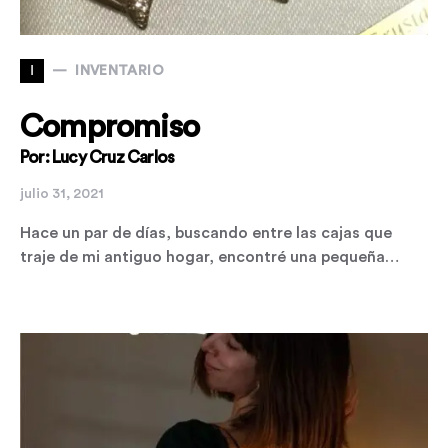
I
INVENTARIO
Compromiso
Por: Lucy Cruz Carlos
julio 31, 2021
Hace un par de días, buscando entre las cajas que
traje de mi antiguo hogar, encontré una pequeña…