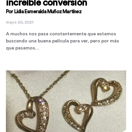
increíble conversión
Por Lidia Esmeralda Muñoz Martínez
mayo 20, 2021
A muchos nos pasa constantemente que estamos
buscando una buena película para ver, pero por más
que pasamos…