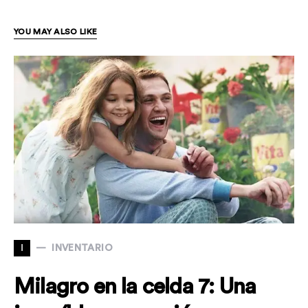
YOU MAY ALSO LIKE
I
INVENTARIO
Milagro en la celda 7: Una