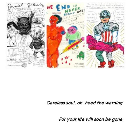
Careless soul, oh, heed the warning
For your life will soon be gone