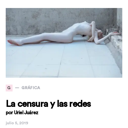
G
GRÁFICA
La censura y las redes
por Uriel Juárez
julio 5, 2019