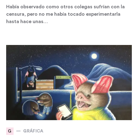
Había observado como otros colegas sufrían con la
censura, pero no me había tocado experimentarla
hasta hace unas…
G
GRÁFICA