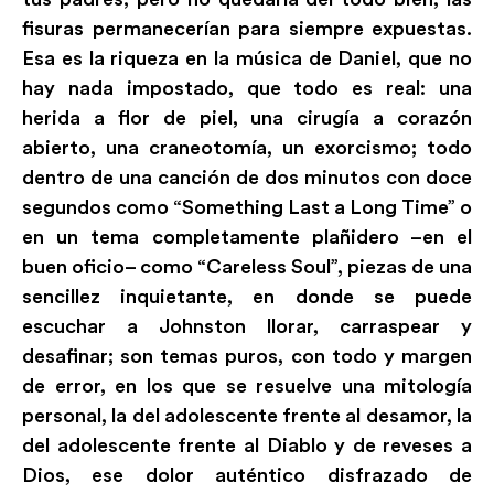
fisuras permanecerían para siempre expuestas.
Esa es la riqueza en la música de Daniel, que no
hay nada impostado, que todo es real: una
herida a flor de piel, una cirugía a corazón
abierto, una craneotomía, un exorcismo; todo
dentro de una canción de dos minutos con doce
segundos como “Something Last a Long Time” o
en un tema completamente plañidero –en el
buen oficio– como “Careless Soul”, piezas de una
sencillez inquietante, en donde se puede
escuchar a Johnston llorar, carraspear y
desafinar; son temas puros, con todo y margen
de error, en los que se resuelve una mitología
personal, la del adolescente frente al desamor, la
del adolescente frente al Diablo y de reveses a
Dios, ese dolor auténtico disfrazado de