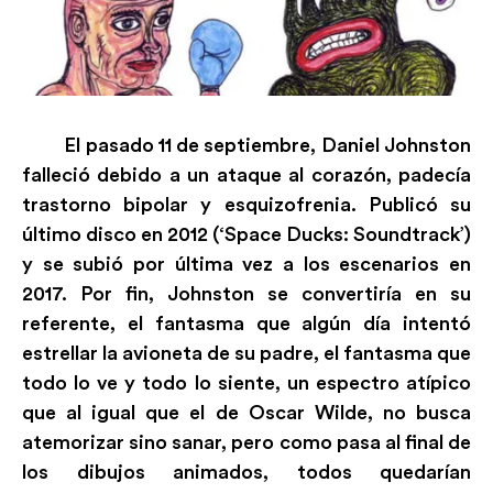
El pasado 11 de septiembre, Daniel Johnston
falleció debido a un ataque al corazón, padecía
trastorno bipolar y esquizofrenia. Publicó su
último disco en 2012 (‘Space Ducks: Soundtrack’)
y se subió por última vez a los escenarios en
2017. Por fin, Johnston se convertiría en su
referente, el fantasma que algún día intentó
estrellar la avioneta de su padre, el fantasma que
todo lo ve y todo lo siente, un espectro atípico
que al igual que el de Oscar Wilde, no busca
atemorizar sino sanar, pero como pasa al final de
los dibujos animados, todos quedarían