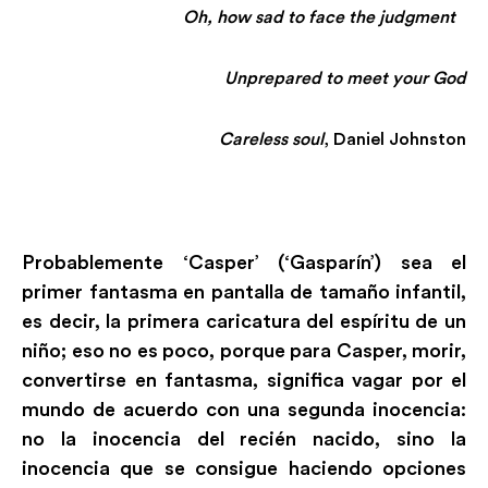
Oh, how sad to face the judgment
Unprepared to meet your God
Careless soul
, Daniel Johnston
Probablemente ‘Casper’ (‘Gasparín’) sea el
primer fantasma en pantalla de tamaño infantil,
es decir, la primera caricatura del espíritu de un
niño; eso no es poco, porque para Casper, morir,
convertirse en fantasma, significa vagar por el
mundo de acuerdo con una segunda inocencia:
no la inocencia del recién nacido, sino la
inocencia que se consigue haciendo opciones