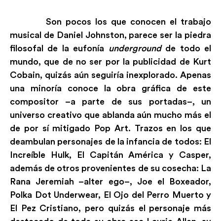
Son pocos los que conocen el trabajo
musical de Daniel Johnston, parece ser la piedra
filosofal de la eufonía
underground
de todo el
mundo, que de no ser por la publicidad de Kurt
Cobain, quizás aún seguiría inexplorado. Apenas
una minoría conoce la obra gráfica de este
compositor –a parte de sus portadas–, un
universo creativo que ablanda aún mucho más el
de por sí mitigado Pop Art. Trazos en los que
deambulan personajes de la infancia de todos: El
Increíble Hulk, El Capitán América y Casper,
además de otros provenientes de su cosecha: La
Rana Jeremiah –alter ego–, Joe el Boxeador,
Polka Dot Underwear, El Ojo del Perro Muerto y
El Pez Cristiano, pero quizás el personaje más