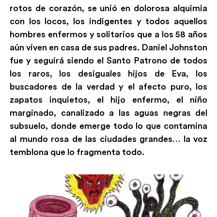
rotos de corazón, se unió en dolorosa alquimia
con los locos, los indigentes y todos aquellos
hombres enfermos y solitarios que a los 58 años
aún viven en casa de sus padres. Daniel Johnston
fue y seguirá siendo el Santo Patrono de todos
los raros, los desiguales hijos de Eva, los
buscadores de la verdad y el afecto puro, los
zapatos inquietos, el hijo enfermo, el niño
marginado, canalizado a las aguas negras del
subsuelo, donde emerge todo lo que contamina
al mundo rosa de las ciudades grandes… la voz
temblona que lo fragmenta todo.