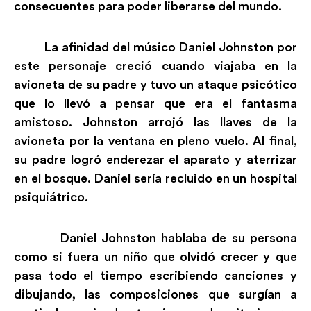
consecuentes para poder liberarse del mundo.
La afinidad del músico Daniel Johnston por
este personaje creció cuando viajaba en la
avioneta de su padre y tuvo un ataque psicótico
que lo llevó a pensar que era el fantasma
amistoso. Johnston arrojó las llaves de la
avioneta por la ventana en pleno vuelo. Al final,
su padre logró enderezar el aparato y aterrizar
en el bosque. Daniel sería recluido en un hospital
psiquiátrico.
Daniel Johnston hablaba de su persona
como si fuera un niño que olvidó crecer y que
pasa todo el tiempo escribiendo canciones y
dibujando, las composiciones que surgían a