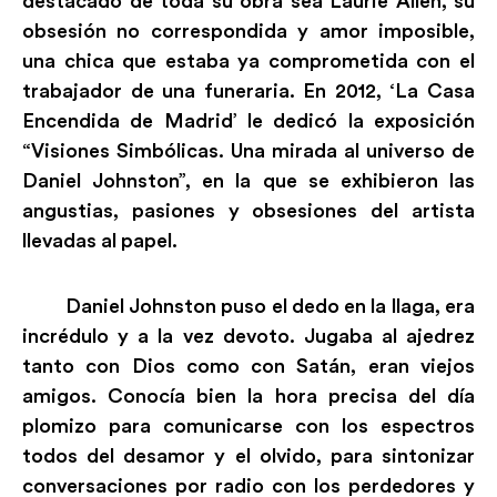
destacado de toda su obra sea Laurie Allen, su
obsesión no correspondida y amor imposible,
una chica que estaba ya comprometida con el
trabajador de una funeraria. En 2012, ‘La Casa
Encendida de Madrid’ le dedicó la exposición
“Visiones Simbólicas. Una mirada al universo de
Daniel Johnston”, en la que se exhibieron las
angustias, pasiones y obsesiones del artista
llevadas al papel.
Daniel Johnston puso el dedo en la llaga, era
incrédulo y a la vez devoto. Jugaba al ajedrez
tanto con Dios como con Satán, eran viejos
amigos. Conocía bien la hora precisa del día
plomizo para comunicarse con los espectros
todos del desamor y el olvido, para sintonizar
conversaciones por radio con los perdedores y