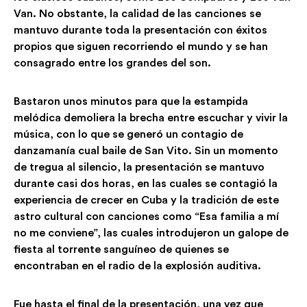
Van. No obstante, la calidad de las canciones se
mantuvo durante toda la presentación con éxitos
propios que siguen recorriendo el mundo y se han
consagrado entre los grandes del son.
Bastaron unos minutos para que la estampida
melódica demoliera la brecha entre escuchar y vivir la
música, con lo que se generó un contagio de
danzamanía cual baile de San Vito. Sin un momento
de tregua al silencio, la presentación se mantuvo
durante casi dos horas, en las cuales se contagió la
experiencia de crecer en Cuba y la tradición de este
astro cultural con canciones como “Esa familia a mí
no me conviene”, las cuales introdujeron un galope de
fiesta al torrente sanguíneo de quienes se
encontraban en el radio de la explosión auditiva.
Fue hasta el final de la presentación, una vez que