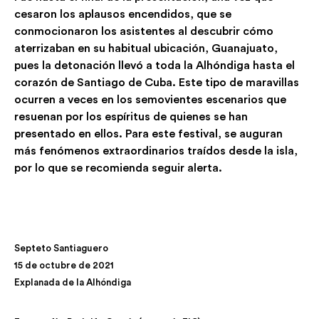
cesaron los aplausos encendidos, que se
conmocionaron los asistentes al descubrir cómo
aterrizaban en su habitual ubicación, Guanajuato,
pues la detonación llevó a toda la Alhóndiga hasta el
corazón de Santiago de Cuba. Este tipo de maravillas
ocurren a veces en los semovientes escenarios que
resuenan por los espíritus de quienes se han
presentado en ellos. Para este festival, se auguran
más fenómenos extraordinarios traídos desde la isla,
por lo que se recomienda seguir alerta.
Septeto Santiaguero
15 de octubre de 2021
Explanada de la Alhóndiga