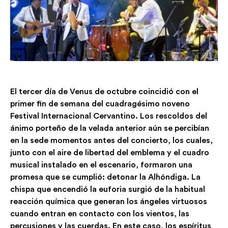
El tercer día de Venus de octubre coincidió con el
primer fin de semana del cuadragésimo noveno
Festival Internacional Cervantino. Los rescoldos del
ánimo porteño de la velada anterior aún se percibían
en la sede momentos antes del concierto, los cuales,
junto con el aire de libertad del emblema y el cuadro
musical instalado en el escenario, formaron una
promesa que se cumplió: detonar la Alhóndiga. La
chispa que encendió la euforia surgió de la habitual
reacción química que generan los ángeles virtuosos
cuando entran en contacto con los vientos, las
percusiones y las cuerdas. En este caso, los espíritus