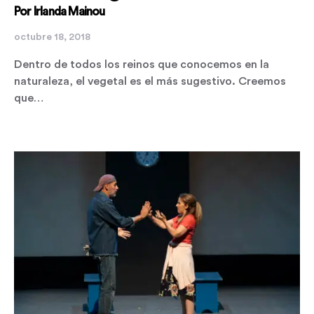
Por Irlanda Mainou
octubre 18, 2018
Dentro de todos los reinos que conocemos en la
naturaleza, el vegetal es el más sugestivo. Creemos
que…