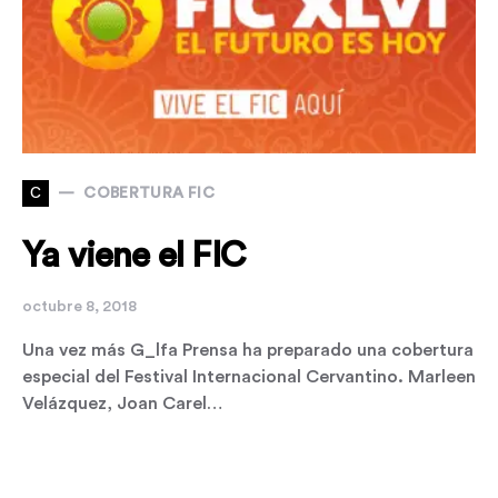
C
COBERTURA FIC
Ya viene el FIC
octubre 8, 2018
Una vez más G_lfa Prensa ha preparado una cobertura
especial del Festival Internacional Cervantino. Marleen
Velázquez, Joan Carel…