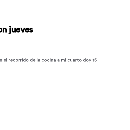
on jueves
n el recorrido de la cocina a mi cuarto doy 15