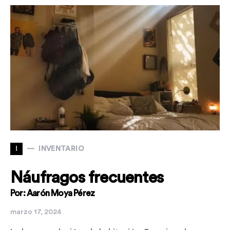
I
INVENTARIO
Náufragos frecuentes
Por: Aarón Moya Pérez
marzo 17, 2024