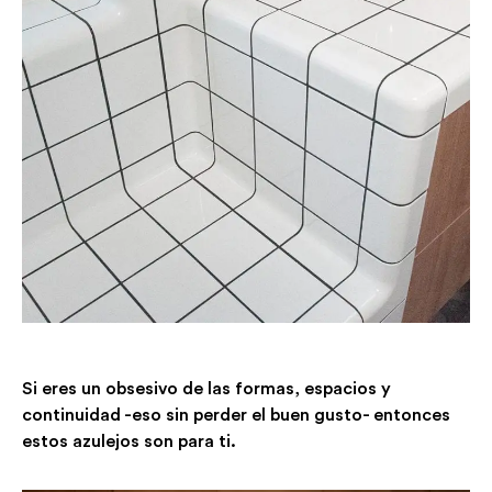
Si eres un obsesivo de las formas, espacios y
continuidad -eso sin perder el buen gusto- entonces
estos azulejos son para ti.