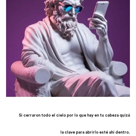
Si cerraron todo el cielo por lo que hay en tu cabeza quizá
la clave para abrirlo esté ahí dentro.