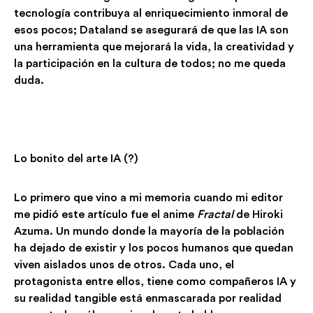
tecnología contribuya al enriquecimiento inmoral de
esos pocos; Dataland se asegurará de que las IA son
una herramienta que mejorará la vida, la creatividad y
la participación en la cultura de todos; no me queda
duda.
Lo bonito del arte IA (?)
Lo primero que vino a mi memoria cuando mi editor
me pidió este artículo fue el anime
Fractal
de Hiroki
Azuma. Un mundo donde la mayoría de la población
ha dejado de existir y los pocos humanos que quedan
viven aislados unos de otros. Cada uno, el
protagonista entre ellos, tiene como compañeros IA y
su realidad tangible está enmascarada por realidad