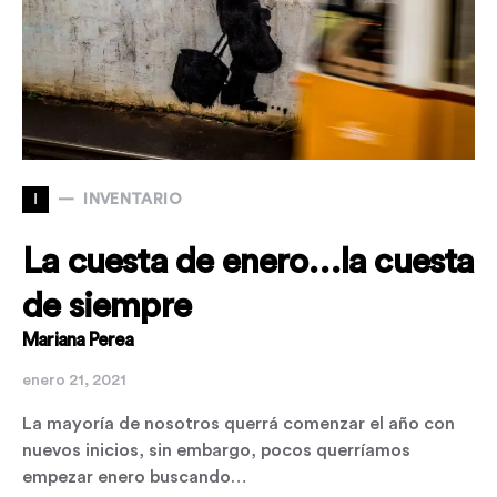
I
INVENTARIO
La cuesta de enero…la cuesta
de siempre
Mariana Perea
enero 21, 2021
La mayoría de nosotros querrá comenzar el año con
nuevos inicios, sin embargo, pocos querríamos
empezar enero buscando…