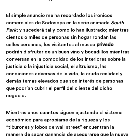
El simple anuncio me ha recordado los irónicos
comerciales de Sodosopa en la serie animada
South
Park
; y sucederá tal y como lo han ilustrado; mientras
cientos o miles de personas sin hogar rondan las
calles cercanas, los visitantes al museo
privado
podrán disfrutar de un buen vino y bocadillos mientras
conversan en la comodidad de los interiores sobre la
justicia o la injusticia social, el altruismo, las
condiciones adversas de la vida, la cruda realidad y
demás temas elevados que son interés de personas
que podrían cubrir el perfil del cliente del dicho
negocio.
Mientras unos cuantos siguen ajustando el sistema
económico para apropiarse de la riqueza y los
“tiburones y lobos de wall street” encuentran la
manera de sacar ganancia de asegurarse que la nueva