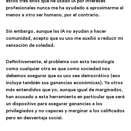
estos tres años que he usado IA por intereses
profesionales nunca me ha ayudado a aproximarme al
menos a otro ser humano, por el contrario.
Sin embargo, aunque las IA no ayudan a hacer
comunidad, acepto que su uso me auxilió a reducir mi
sensación de soledad.
Definitivamente, el problema con esta tecnología
como cualquier otra es que como sociedad nos
debemos asegurar que su uso sea democrático (eso
incluye también sus ganancias económicas). Ya otros
más entendidos que yo, aunque igual de marginados,
han acusado a esta herramienta en particular que será
un dispositivo para asegurar ganancias a los
privilegiados y no capaces y marginar a los calificados
pero en desventaja social.