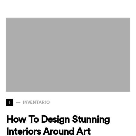
I
INVENTARIO
How To Design Stunning
Interiors Around Art