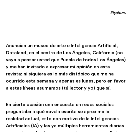
.
Elysium
Anuncian un museo de arte e Inteligencia Artificial,
Dataland, en el centro de Los Ángeles, California (no
vaya a pensar usted que Puebla de todos Los Ángeles)
y me han invitado a expresar mi opinión en esta
revista; ni siquiera es lo más distópico que me ha
ocurrido esta semana y apenas es lunes, pero en favor
a estas líneas asumamos (tú lector y yo) que sí.
En cierta ocasión una encuesta en redes sociales
preguntaba a qué novela escrita se aproxima la
realidad actual, esto con motivo de la Inteligencias
Artificiales (IA) y las ya múltiples herramientas diarias