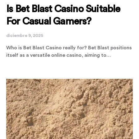
Is Bet Blast Casino Suitable
For Casual Gamers?
diciembre 9, 2025
Who is Bet Blast Casino really for? Bet Blast positions
itself as a versatile online casino, aiming to…