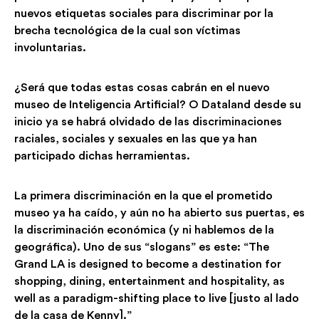
nuevos etiquetas sociales para discriminar por la
brecha tecnológica de la cual son víctimas
involuntarias.
¿Será que todas estas cosas cabrán en el nuevo
museo de Inteligencia Artificial? O Dataland desde su
inicio ya se habrá olvidado de las discriminaciones
raciales, sociales y sexuales en las que ya han
participado dichas herramientas.
La primera discriminación en la que el prometido
museo ya ha caído, y aún no ha abierto sus puertas, es
la discriminación económica (y ni hablemos de la
geográfica). Uno de sus “slogans” es este: “The
Grand LA is designed to become a destination for
shopping, dining, entertainment and hospitality, as
well as a paradigm-shifting place to live [justo al lado
de la casa de Kenny].”