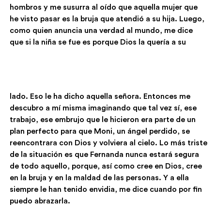
hombros y me susurra al oído que aquella mujer que
he visto pasar es la bruja que atendió a su hija. Luego,
como quien anuncia una verdad al mundo, me dice
que si la niña se fue es porque Dios la quería a su
lado. Eso le ha dicho aquella señora. Entonces me
descubro a mí misma imaginando que tal vez sí, ese
trabajo, ese embrujo que le hicieron era parte de un
plan perfecto para que Moni, un ángel perdido, se
reencontrara con Dios y volviera al cielo. Lo más triste
de la situación es que Fernanda nunca estará segura
de todo aquello, porque, así como cree en Dios, cree
en la bruja y en la maldad de las personas. Y a ella
siempre le han tenido envidia, me dice cuando por fin
puedo abrazarla.