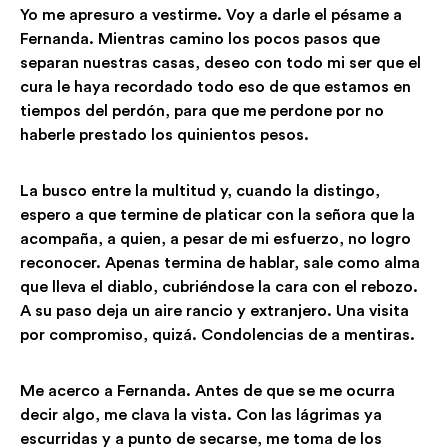
Yo me apresuro a vestirme. Voy a darle el pésame a
Fernanda. Mientras camino los pocos pasos que
separan nuestras casas, deseo con todo mi ser que el
cura le haya recordado todo eso de que estamos en
tiempos del perdón, para que me perdone por no
haberle prestado los quinientos pesos.
La busco entre la multitud y, cuando la distingo,
espero a que termine de platicar con la señora que la
acompaña, a quien, a pesar de mi esfuerzo, no logro
reconocer. Apenas termina de hablar, sale como alma
que lleva el diablo, cubriéndose la cara con el rebozo.
A su paso deja un aire rancio y extranjero. Una visita
por compromiso, quizá. Condolencias de a mentiras.
Me acerco a Fernanda. Antes de que se me ocurra
decir algo, me clava la vista. Con las lágrimas ya
escurridas y a punto de secarse, me toma de los