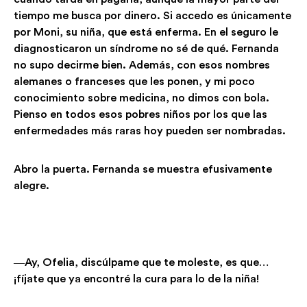
tiempo me busca por dinero. Si accedo es únicamente
por Moni, su niña, que está enferma. En el seguro le
diagnosticaron un síndrome no sé de qué. Fernanda
no supo decirme bien. Además, con esos nombres
alemanes o franceses que les ponen, y mi poco
conocimiento sobre medicina, no dimos con bola.
Pienso en todos esos pobres niños por los que las
enfermedades más raras hoy pueden ser nombradas.
Abro la puerta. Fernanda se muestra efusivamente
alegre.
―Ay, Ofelia, discúlpame que te moleste, es que…
¡fíjate que ya encontré la cura para lo de la niña!