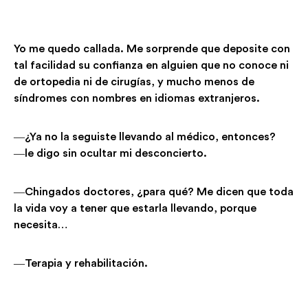
Yo me quedo callada. Me sorprende que deposite con
tal facilidad su confianza en alguien que no conoce ni
de ortopedia ni de cirugías, y mucho menos de
síndromes con nombres en idiomas extranjeros.
―¿Ya no la seguiste llevando al médico, entonces?
―le digo sin ocultar mi desconcierto.
―Chingados doctores, ¿para qué? Me dicen que toda
la vida voy a tener que estarla llevando, porque
necesita…
―Terapia y rehabilitación.