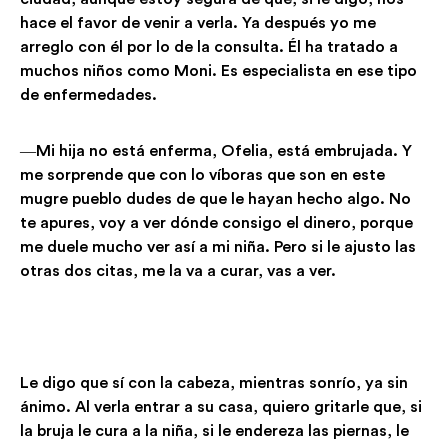
hace el favor de venir a verla. Ya después yo me
arreglo con él por lo de la consulta. Él ha tratado a
muchos niños como Moni. Es especialista en ese tipo
de enfermedades.
―Mi hija no está enferma, Ofelia, está embrujada. Y
me sorprende que con lo víboras que son en este
mugre pueblo dudes de que le hayan hecho algo. No
te apures, voy a ver dónde consigo el dinero, porque
me duele mucho ver así a mi niña. Pero si le ajusto las
otras dos citas, me la va a curar, vas a ver.
Le digo que sí con la cabeza, mientras sonrío, ya sin
ánimo. Al verla entrar a su casa, quiero gritarle que, si
la bruja le cura a la niña, si le endereza las piernas, le