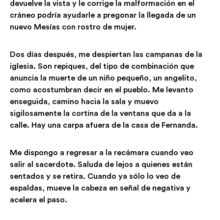
devuelve la vista y le corrige la malformación en el
cráneo podría ayudarle a pregonar la llegada de un
nuevo Mesías con rostro de mujer.
Dos días después, me despiertan las campanas de la
iglesia. Son repiques, del tipo de combinación que
anuncia la muerte de un niño pequeño, un angelito,
como acostumbran decir en el pueblo. Me levanto
enseguida, camino hacia la sala y muevo
sigilosamente la cortina de la ventana que da a la
calle. Hay una carpa afuera de la casa de Fernanda.
Me dispongo a regresar a la recámara cuando veo
salir al sacerdote. Saluda de lejos a quienes están
sentados y se retira. Cuando ya sólo lo veo de
espaldas, mueve la cabeza en señal de negativa y
acelera el paso.