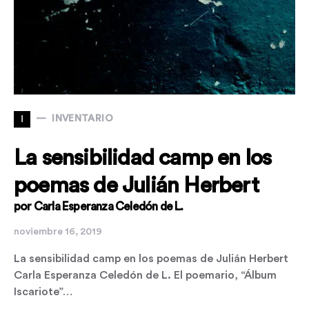
I
INVENTARIO
La sensibilidad camp en los
poemas de Julián Herbert
por Carla Esperanza Celedón de L.
noviembre 16, 2019
La sensibilidad camp en los poemas de Julián Herbert
Carla Esperanza Celedón de L. El poemario, “Álbum
Iscariote”…