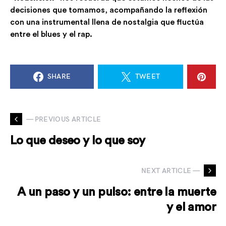
decisiones que tomamos
, acompañando la reflexión
con una instrumental llena de nostalgi
a que fluctúa
entre el blues y el rap.
SHARE
TWEET
— PREVIOUS ARTICLE
Lo que deseo y lo que soy
NEXT ARTICLE —
A un paso y un pulso: entre la muerte
y el amor