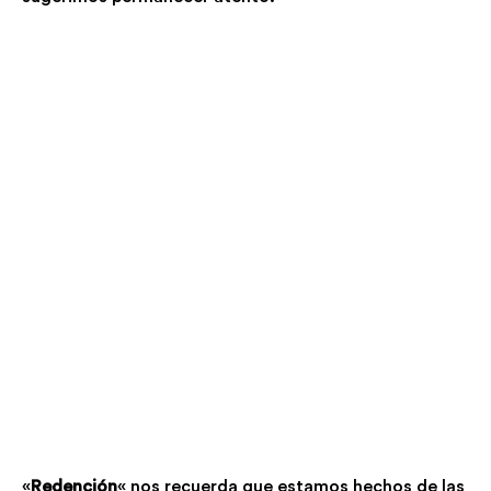
«
Redención
«
nos
recuerda que estamos hechos de las