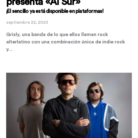
presenta «Al Sur»
¡El sencillo ya está disponible en plataformas!
septiembre 22, 2023
Grisly, una banda de lo que ellos llaman rock
alterlatino con una combinación única de indie rock
y…