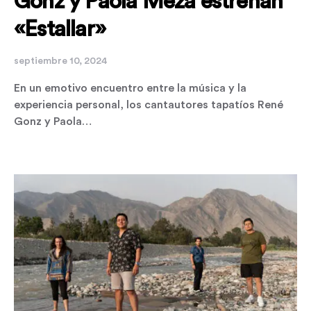
Gonz y Paola Meza estrenan
«Estallar»
septiembre 10, 2024
En un emotivo encuentro entre la música y la
experiencia personal, los cantautores tapatíos René
Gonz y Paola…