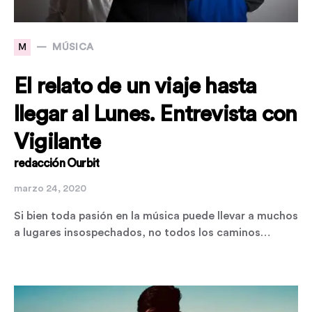
M
MÚSICA
El relato de un viaje hasta
llegar al Lunes. Entrevista con
Vigilante
redacción Ourbit
marzo 24, 2020
Si bien toda pasión en la música puede llevar a muchos
a lugares insospechados, no todos los caminos…