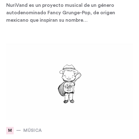
NuriVand es un proyecto musical de un género
autodenominado Fancy Grunge-Pop, de origen
mexicano que inspiran su nombre…
M
MÚSICA