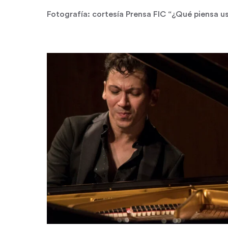
Fotografía: cortesía Prensa FIC “¿Qué piensa 