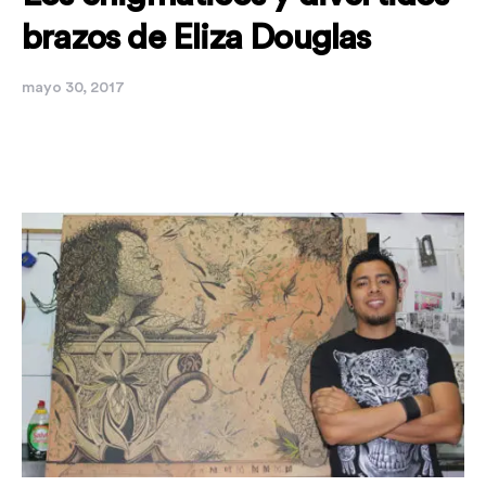
brazos de Eliza Douglas
mayo 30, 2017