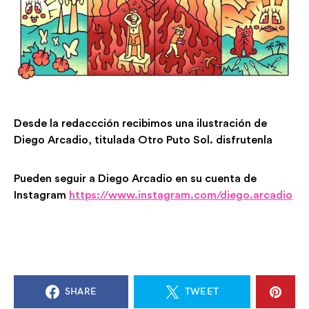
Desde la redaccción recibimos una ilustración de
Diego Arcadio, titulada Otro Puto Sol. disfrutenla
Pueden seguir a Diego Arcadio en su cuenta de
Instagram
https://www.instagram.com/diego.arcadio
SHARE
TWEET