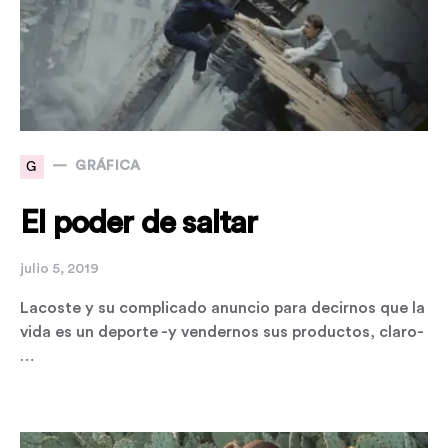
G
GRÁFICA
El poder de saltar
julio 5, 2019
Lacoste y su complicado anuncio para decirnos que la
vida es un deporte -y vendernos sus productos, claro-
…