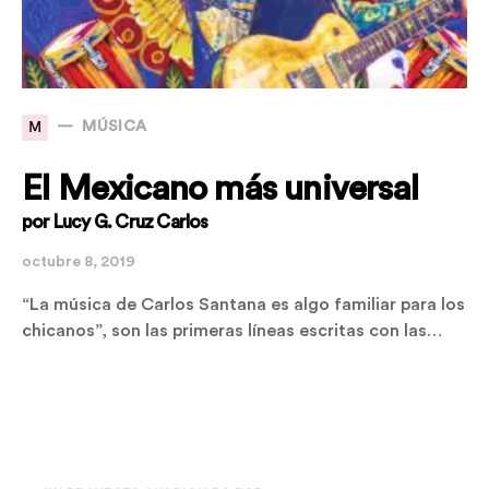
M
MÚSICA
El Mexicano más universal
por Lucy G. Cruz Carlos
octubre 8, 2019
“La música de Carlos Santana es algo familiar para los
chicanos”, son las primeras líneas escritas con las…