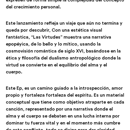
del crecimiento personal.
Este lanzamiento refleja un viaje que aún no termina y
queda por descubrir, Con una estética visual
fantástica, “Las Virtudes” muestra una narrativa
epopéyica, de lo bello y lo mítico, usando la
cosmovisión romántica de siglo XVI, basándose en la
ética y filosofía del dualismo antropológico donde la
virtud se convierte en el equilibrio del alma y el
cuerpo.
Este Ep, es un camino guiado a la introspección, amor
propio y fortaleza fortaleza del espíritu. Es un material
conceptual que tiene como objetivo atraparte en cada
canción, representado por una narrativa donde el
alma y el cuerpo se debaten en una lucha interna por
dominar tu fuerza vital y en el momento más cumbre
de este conflicto, todo se disipa para dar claridad