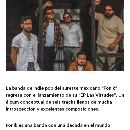
La banda de indie pop del sureste mexicano “Ponik”
regresa con el lanzamiento de su “EP Las Virtudes”. Un
álbum conceptual de seis tracks llenos de mucha
introspección y excelentes composiciones.
Ponik es una banda con una década en el mundo