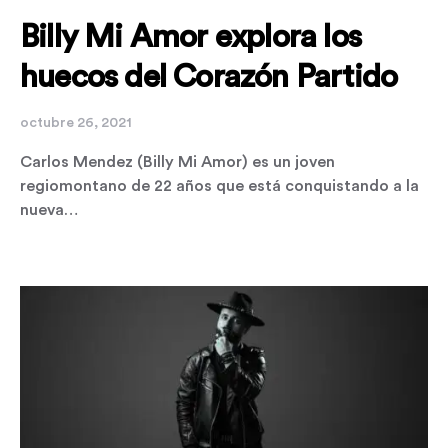
Billy Mi Amor explora los
huecos del Corazón Partido
octubre 26, 2021
Carlos Mendez (Billy Mi Amor) es un joven
regiomontano de 22 años que está conquistando a la
nueva…