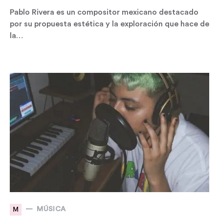
Pablo Rivera es un compositor mexicano destacado
por su propuesta estética y la exploración que hace de
la…
M
MÚSICA