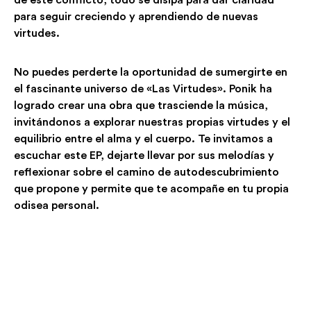
para seguir creciendo y aprendiendo de nuevas
virtudes.
No puedes perderte la oportunidad de sumergirte en
el fascinante universo de «Las Virtudes». Ponik ha
logrado crear una obra que trasciende la música,
invitándonos a explorar nuestras propias virtudes y el
equilibrio entre el alma y el cuerpo. Te invitamos a
escuchar este EP, dejarte llevar por sus melodías y
reflexionar sobre el camino de autodescubrimiento
que propone y permite que te acompañe en tu propia
odisea personal.