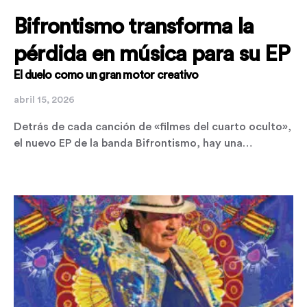
Bifrontismo transforma la
pérdida en música para su EP
El duelo como un gran motor creativo
abril 15, 2026
Detrás de cada canción de «filmes del cuarto oculto»,
el nuevo EP de la banda Bifrontismo, hay una…