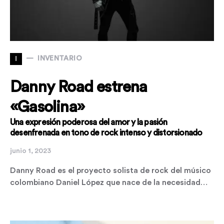
I
INVENTARIO
Danny Road estrena
«Gasolina»
Una expresión poderosa del amor y la pasión
desenfrenada en tono de rock intenso y distorsionado
junio 1, 2023
Danny Road es el proyecto solista de rock del músico
colombiano Daniel López que nace de la necesidad…