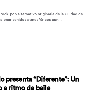
rock-pop alternativo originaria de la Ciudad de
usionar sonidos atmosféricos con…
o presenta “Diferente”: Un
a ritmo de baile