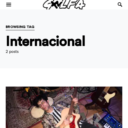
BROWSING TAG
Internacional
2 posts