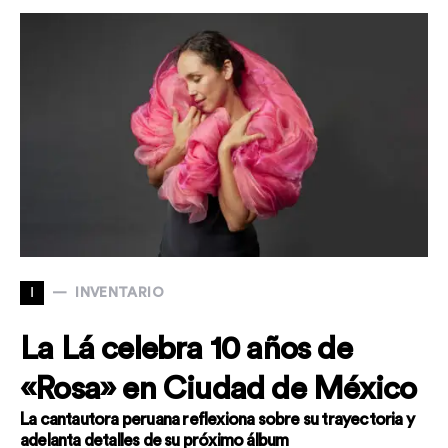
I
INVENTARIO
La Lá celebra 10 años de
«Rosa» en Ciudad de México
La cantautora peruana reflexiona sobre su trayectoria y
adelanta detalles de su próximo álbum