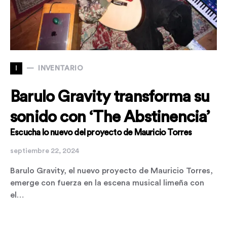
I
INVENTARIO
Barulo Gravity transforma su
sonido con ‘The Abstinencia’
Escucha lo nuevo del proyecto de Mauricio Torres
septiembre 22, 2024
Barulo Gravity, el nuevo proyecto de Mauricio Torres,
emerge con fuerza en la escena musical limeña con
el…