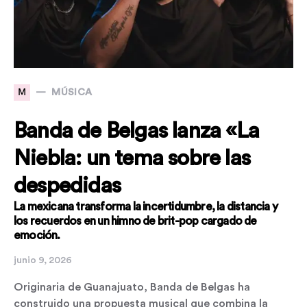
M
MÚSICA
Banda de Belgas lanza «La
Niebla: un tema sobre las
despedidas
La mexicana transforma la incertidumbre, la distancia y
los recuerdos en un himno de brit-pop cargado de
emoción.
junio 9, 2026
Originaria de Guanajuato, Banda de Belgas ha
construido una propuesta musical que combina la