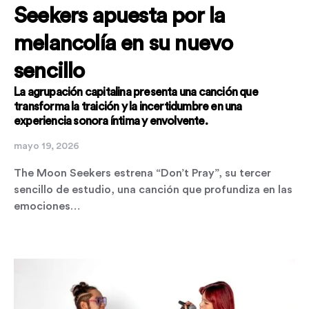
Seekers apuesta por la
melancolía en su nuevo
sencillo
La agrupación capitalina presenta una canción que
transforma la traición y la incertidumbre en una
experiencia sonora íntima y envolvente.
mayo 19, 2026
The Moon Seekers estrena “Don’t Pray”, su tercer
sencillo de estudio, una canción que profundiza en las
emociones…