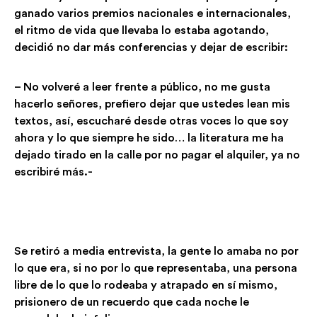
ganado varios premios nacionales e internacionales,
el ritmo de vida que llevaba lo estaba agotando,
decidió no dar más conferencias y dejar de escribir:
– No volveré a leer frente a público, no me gusta
hacerlo señores, prefiero dejar que ustedes lean mis
textos, así, escucharé desde otras voces lo que soy
ahora y lo que siempre he sido… la literatura me ha
dejado tirado en la calle por no pagar el alquiler, ya no
escribiré más.-
Se retiró a media entrevista, la gente lo amaba no por
lo que era, si no por lo que representaba, una persona
libre de lo que lo rodeaba y atrapado en sí mismo,
prisionero de un recuerdo que cada noche le