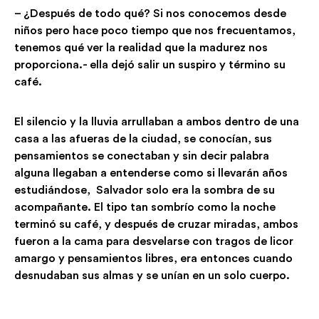
– ¿Después de todo qué? Si nos conocemos desde
niños pero hace poco tiempo que nos frecuentamos,
tenemos qué ver la realidad que la madurez nos
proporciona.- ella dejó salir un suspiro y término su
café.
El silencio y la lluvia arrullaban a ambos dentro de una
casa a las afueras de la ciudad, se conocían, sus
pensamientos se conectaban y sin decir palabra
alguna llegaban a entenderse como si llevarán años
estudiándose, Salvador solo era la sombra de su
acompañante. El tipo tan sombrío como la noche
terminó su café, y después de cruzar miradas, ambos
fueron a la cama para desvelarse con tragos de licor
amargo y pensamientos libres, era entonces cuando
desnudaban sus almas y se unían en un solo cuerpo.