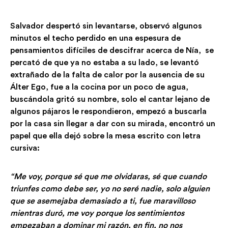
Salvador despertó sin levantarse, observó algunos
minutos el techo perdido en una espesura de
pensamientos difíciles de descifrar acerca de Nía, se
percató de que ya no estaba a su lado, se levantó
extrañado de la falta de calor por la ausencia de su
Álter Ego, fue a la cocina por un poco de agua,
buscándola gritó su nombre, solo el cantar lejano de
algunos pájaros le respondieron, empezó a buscarla
por la casa sin llegar a dar con su mirada, encontró un
papel que ella dejó sobre la mesa escrito con letra
cursiva:
“Me voy, porque sé que me olvidaras, sé que cuando
triunfes como debe ser, yo no seré nadie, solo alguien
que se asemejaba demasiado a ti, fue maravilloso
mientras duró, me voy porque los sentimientos
empezaban a dominar mi razón, en fin, no nos