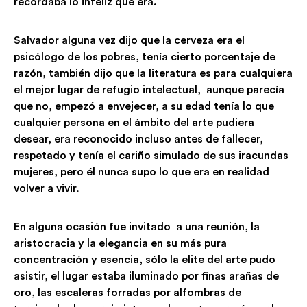
recordaba lo infeliz que era.
Salvador alguna vez dijo que la cerveza era el
psicólogo de los pobres, tenía cierto porcentaje de
razón, también dijo que la literatura es para cualquiera
el mejor lugar de refugio intelectual, aunque parecía
que no, empezó a envejecer, a su edad tenía lo que
cualquier persona en el ámbito del arte pudiera
desear, era reconocido incluso antes de fallecer,
respetado y tenía el cariño simulado de sus iracundas
mujeres, pero él nunca supo lo que era en realidad
volver a vivir.
En alguna ocasión fue invitado a una reunión, la
aristocracia y la elegancia en su más pura
concentración y esencia, sólo la elite del arte pudo
asistir, el lugar estaba iluminado por finas arañas de
oro, las escaleras forradas por alfombras de