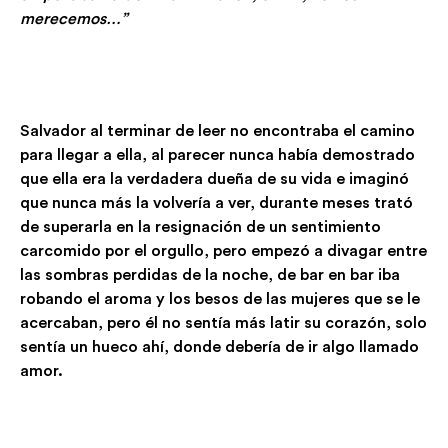
merecemos…”
Salvador al terminar de leer no encontraba el camino
para llegar a ella, al parecer nunca había demostrado
que ella era la verdadera dueña de su vida e imaginó
que nunca más la volvería a ver, durante meses trató
de superarla en la resignación de un sentimiento
carcomido por el orgullo, pero empezó a divagar entre
las sombras perdidas de la noche, de bar en bar iba
robando el aroma y los besos de las mujeres que se le
acercaban, pero él no sentía más latir su corazón, solo
sentía un hueco ahí, donde debería de ir algo llamado
amor.