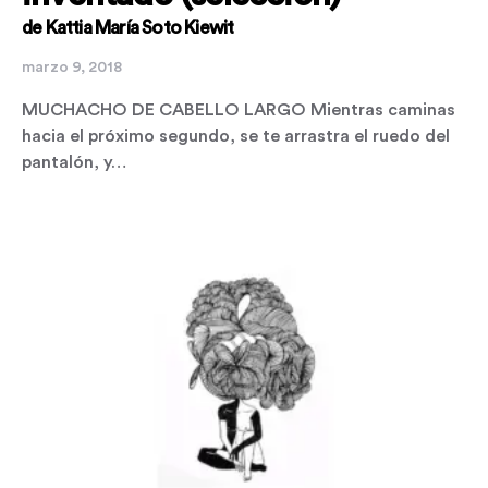
de Kattia María Soto Kiewit
marzo 9, 2018
MUCHACHO DE CABELLO LARGO Mientras caminas
hacia el próximo segundo, se te arrastra el ruedo del
pantalón, y…