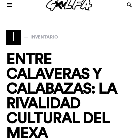
I
INVENTARIO
ENTRE
CALAVERAS Y
CALABAZAS: LA
RIVALIDAD
CULTURAL DEL
MEXA