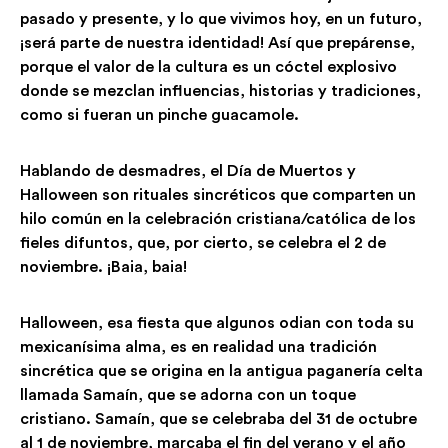
pasado y presente, y lo que vivimos hoy, en un futuro,
¡será parte de nuestra identidad! Así que prepárense,
porque el valor de la cultura es un cóctel explosivo
donde se mezclan influencias, historias y tradiciones,
como si fueran un pinche guacamole.
Hablando de desmadres, el Día de Muertos y
Halloween son rituales sincréticos que comparten un
hilo común en la celebración cristiana/católica de los
fieles difuntos, que, por cierto, se celebra el 2 de
noviembre. ¡Baia, baia!
Halloween, esa fiesta que algunos odian con toda su
mexicanísima alma, es en realidad una tradición
sincrética que se origina en la antigua paganería celta
llamada Samaín, que se adorna con un toque
cristiano. Samaín, que se celebraba del 31 de octubre
al 1 de noviembre, marcaba el fin del verano y el año