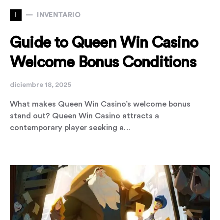
I
INVENTARIO
Guide to Queen Win Casino
Welcome Bonus Conditions
diciembre 18, 2025
What makes Queen Win Casino’s welcome bonus
stand out? Queen Win Casino attracts a
contemporary player seeking a…