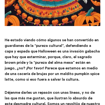
He estado viendo cómo algunos se han convertido en
guardianes de la “pureza cultural”, defendiendo a
capa y espada que Halloween es una invasión gabacha
que hay que exterminar, porque, claro, el sagrado
brown pride y la “pureza del alma mexa” están en
juego, ¿no? ¡Por favor! Parece que estamos en medio
de una cacería de brujas por un maldito pumpkin spice
latte, como si eso fuera a salvar la cultura.
Déjenme darles un repasón con unas líneas, y no de
las que más me gustan, que ilustran lo absurdo de
este desmadre cultural. Somos un revoltijo de nuestro