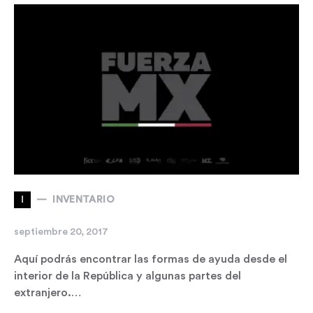
I
INVENTARIO
septiembre 20, 2017
Aquí podrás encontrar las formas de ayuda desde el
interior de la República y algunas partes del
extranjero.…