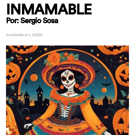
INMAMABLE
Por: Sergio Sosa
noviembre 1, 2024