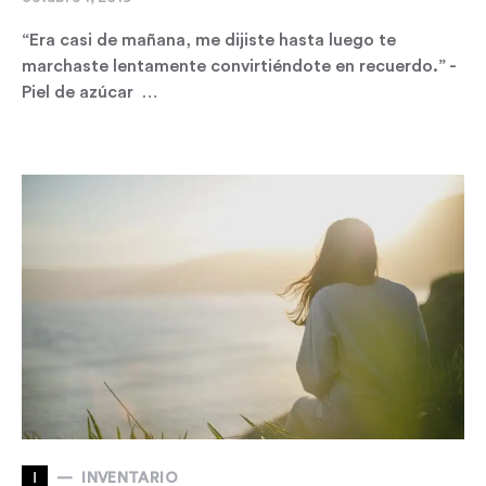
“Era casi de mañana, me dijiste hasta luego te
marchaste lentamente convirtiéndote en recuerdo.” -
Piel de azúcar …
I
INVENTARIO