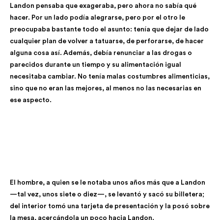
Landon pensaba que exageraba, pero ahora no sabía qué
hacer. Por un lado podía alegrarse, pero por el otro le
preocupaba bastante todo el asunto: tenía que dejar de lado
cualquier plan de volver a tatuarse, de perforarse, de hacer
alguna cosa así. Además, debía renunciar a las drogas o
parecidos durante un tiempo y su alimentación igual
necesitaba cambiar. No tenía malas costumbres alimenticias,
sino que no eran las mejores, al menos no las necesarias en
ese aspecto.
El hombre, a quien se le notaba unos años más que a Landon
—tal vez, unos siete o diez—, se levantó y sacó su billetera;
del interior tomó una tarjeta de presentación y la posó sobre
la mesa, acercándola un poco hacia Landon.