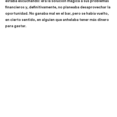
estaba escuchando: era la solución mágica a sus problemas
financieros y, definitivamente, no planeaba desaprovechar la
oportunidad. No ganaba mal en el bar, pero se había vuelto,
en cierto sentido, en alguien que anhelaba tener más dinero
para gastar.