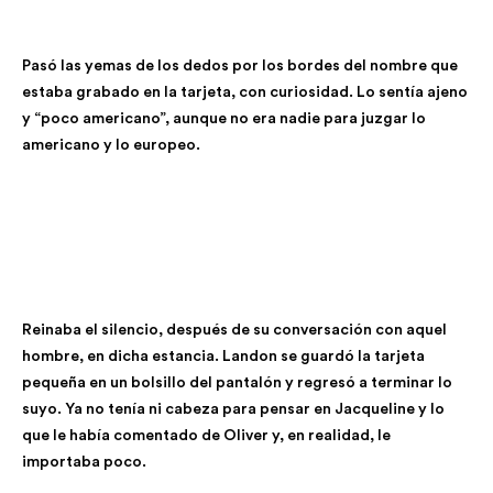
Pasó las yemas de los dedos por los bordes del nombre que
estaba grabado en la tarjeta, con curiosidad. Lo sentía ajeno
y “poco americano”, aunque no era nadie para juzgar lo
americano y lo europeo.
Reinaba el silencio, después de su conversación con aquel
hombre, en dicha estancia. Landon se guardó la tarjeta
pequeña en un bolsillo del pantalón y regresó a terminar lo
suyo. Ya no tenía ni cabeza para pensar en Jacqueline y lo
que le había comentado de Oliver y, en realidad, le
importaba poco.