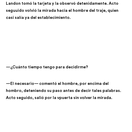
Landon tomó la tarjeta y la observó detenidamente. Acto
seguuido volvió la mirada hacia el hombre del traje, quien
casi salía ya del establecimiento.
—¿Cuánto tiempo tengo para decidirme?
—El necesario— comentó el hombre, por encima del
hombro, deteniendo su paso antes de decir tales palabras.
Acto seguido, salió por la vpuerta sin volver la mirada.