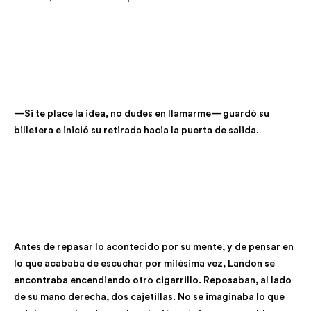
—Si te place la idea, no dudes en llamarme— guardó su
billetera e inició su retirada hacia la puerta de salida.
Antes de repasar lo acontecido por su mente, y de pensar en
lo que acababa de escuchar por milésima vez, Landon se
encontraba encendiendo otro cigarrillo. Reposaban, al lado
de su mano derecha, dos cajetillas. No se imaginaba lo que