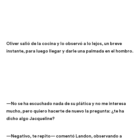
Oliver salió de la cocina y lo observó a lo lejos, un breve
instante, para luego llegar y darle una palmada en el hombro.
—No se ha escuchado nada de su plática y no me interesa
mucho, pero quiero hacerte de nuevo la pregunta: ¿te ha
dicho algo Jacqueline?
—Negativo, te repito— comentó Landon, observando a