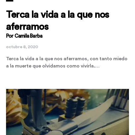
Terca la vida a la que nos
aferramos
Por Camila Barba
octubre 8, 2020
Terca la vida a la que nos aferramos, con tanto miedo
a la muerte que olvidamos como vivirla.…