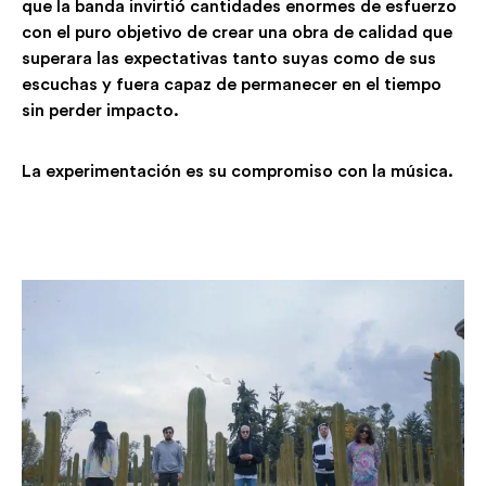
que la banda invirtió cantidades enormes de esfuerzo
con el puro objetivo de crear una obra de calidad que
superara las expectativas tanto suyas como de sus
escuchas y fuera capaz de permanecer en el tiempo
sin perder impacto.
La experimentación es su compromiso con la música.