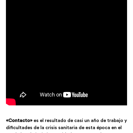
«Contacto»
es el resultado de casi un año de trabajo y
dificultades de la crisis sanitaria de esta época en el