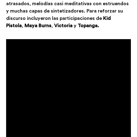
atrasados, melodías casi meditativas con estruendos
y muchas capas de sintetizadores. Para reforzar su
discurso incluyeron las participaciones de
Kid
Pistola
,
Maya Burns
,
Victoria
y
Topanga.