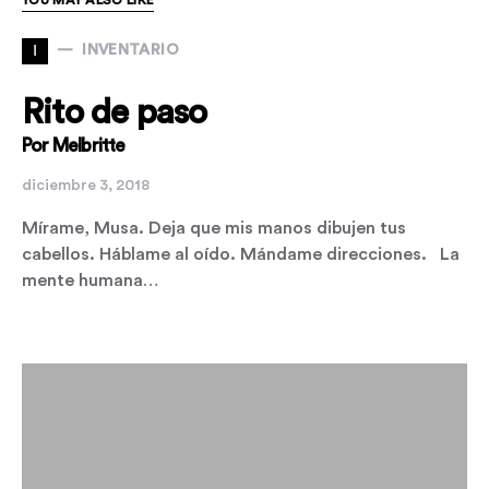
I
INVENTARIO
Rito de paso
Por Melbritte
diciembre 3, 2018
Mírame, Musa. Deja que mis manos dibujen tus
cabellos. Háblame al oído. Mándame direcciones. La
mente humana…