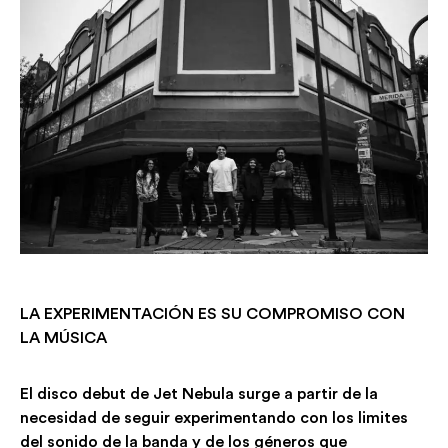
LA EXPERIMENTACIÓN ES SU COMPROMISO CON
LA MÚSICA
El disco debut de Jet Nebula surge a partir de la
necesidad de seguir experimentando con los limites
del sonido de la banda y de los géneros que