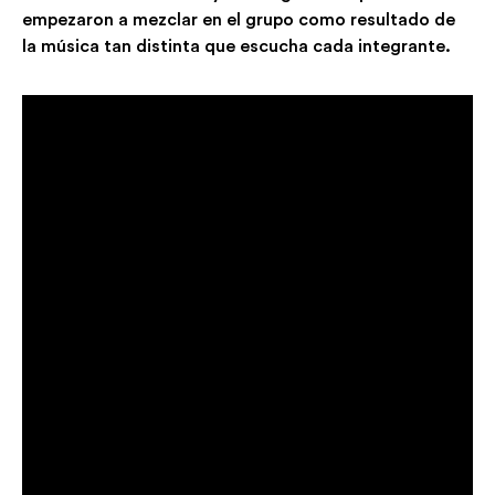
empezaron a mezclar en el grupo como resultado de
la música tan distinta que escucha cada integrante.