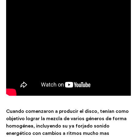
Cuando comenzaron a producir el disco, tenían como
objetivo lograr la mezcla de varios géneros de forma
homogénea, incluyendo su ya forjado sonido
energético con cambios a ritmos mucho mas