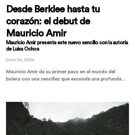
Desde Berklee hasta tu
corazón: el debut de
Mauricio Amir
Mauricio Amir presenta este nuevo sencillo con la autoría
de Luisa Ochoa
junio 26, 2024
Mauricio Amir da su primer paso en el mundo del
bolero con una sencillez que esconde una profunda…