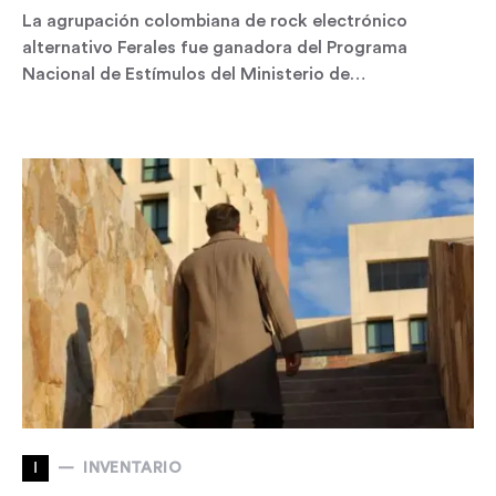
La agrupación colombiana de rock electrónico
alternativo Ferales fue ganadora del Programa
Nacional de Estímulos del Ministerio de…
I
INVENTARIO