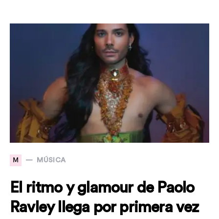
M
MÚSICA
El ritmo y glamour de Paolo
Ravley llega por primera vez