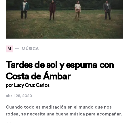
M
MÚSICA
Tardes de sol y espuma con
Costa de Ámbar
por Lucy Cruz Carlos
abril 28, 2020
Cuando todo es meditación en el mundo que nos
rodea, se necesita una buena música para acompañar.
…