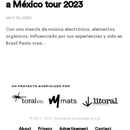
a México tour 2023
abril 19, 2023
Con una mezcla de música electrónica, elementos
orgánicos. Influenciado por sus experiencias y vida en
Brasil Paolo crea…
© 2011 - 2026 Toral Media Knowledge Group
About
Privacy
Advertisement
Contact