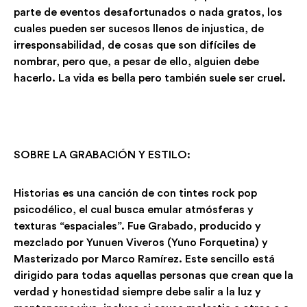
parte de eventos desafortunados o nada gratos, los
cuales pueden ser sucesos llenos de injustica, de
irresponsabilidad, de cosas que son difíciles de
nombrar, pero que, a pesar de ello, alguien debe
hacerlo. La vida es bella pero también suele ser cruel.
SOBRE LA GRABACIÓN Y ESTILO:
Historias es una canción de con tintes rock pop
psicodélico, el cual busca emular atmósferas y
texturas “espaciales”. Fue Grabado, producido y
mezclado por Yunuen Viveros (Yuno Forquetina) y
Masterizado por Marco Ramírez. Este sencillo está
dirigido para todas aquellas personas que crean que la
verdad y honestidad siempre debe salir a la luz y