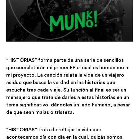
“HISTORIAS” forma parte de una serie de sencillos
que completarán mi primer EP el cual es homónimo a
mi proyecto. La canción relata la vida de un viajero
asiduo que busca la verdad en las historias que
escucha tras cada viaje. Su función al final es ser un
mensajero que trata de darles a estas historias en un
tema significativo, dándoles un lado humano, a pesar
de que sean malas o tristeza.
“HISTORIAS” trata de reflejar la vida que
acontecemos día con día en la cual, quizás somos