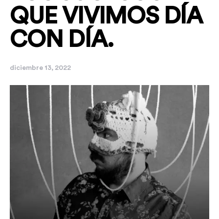
QUE VIVIMOS DÍA
CON DÍA.
diciembre 13, 2022