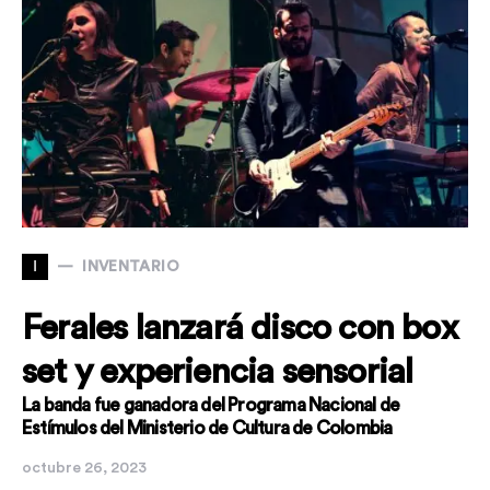
I
INVENTARIO
Ferales lanzará disco con box
set y experiencia sensorial
La banda fue ganadora del Programa Nacional de
Estímulos del Ministerio de Cultura de Colombia
octubre 26, 2023