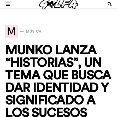
M
MÚSICA
MUNKO LANZA
“HISTORIAS”, UN
TEMA QUE BUSCA
DAR IDENTIDAD Y
SIGNIFICADO A
LOS SUCESOS