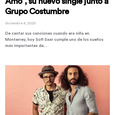
Amo”, su nuevo single junto a
Grupo Costumbre
diciembre 8, 2025
De cantar sus canciones cuando era niña en
Monterrey, hoy Sofi Saar cumple uno de los sueños
más importantes de…