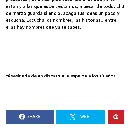
están y a las que están, estamos, a pesar de todo. El 8
de marzo guarda silencio, apaga tus ideas un poco y
escucha. Escucha los nombres, las historias…entre
ellas hay nombres que ya te sabes.
*Asesinada de un disparo a la espalda a los 19 años.
SHARE
TWEET