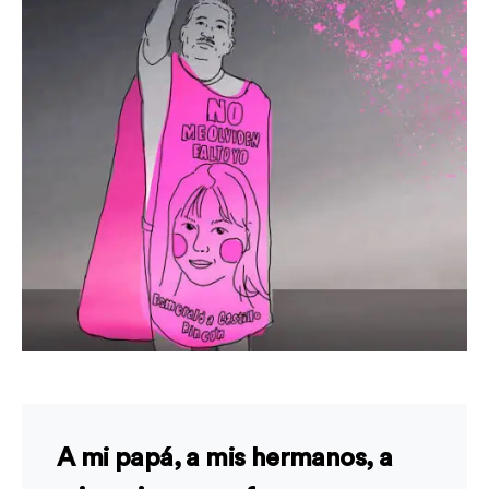
A mi papá, a mis hermanos, a