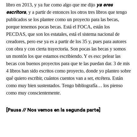
libro en 2013, y ya fue como algo que me dijo
ya eres
, y a partir de entonces los otros tres libros que tengo
escritora
publicados se los plantee como un proyecto para las becas,
porque tenemos pocas becas. Está el FOCA, están los
PECDAS, que son los estatales, está el sistema nacional de
creadores, pero ese ya es a partir de los 35 y, pues para autores
con obra y con cierta trayectoria. Son pocas las becas y somos
un montón los que estamos escribiendo. Y es eso: pelear las
becas con buenos proyectos para que te las puedan dar. 3 de mis
4 libros han sido escritos como proyecto, donde yo planteo sobre
qué quiero escribir, cuántos cuentos van a ser, etcétera. Están
como muy bien sustentados. Tengo bibliografía… los pienso
como muy conscientemente.
[Pausa // Nos vemos en la segunda parte]