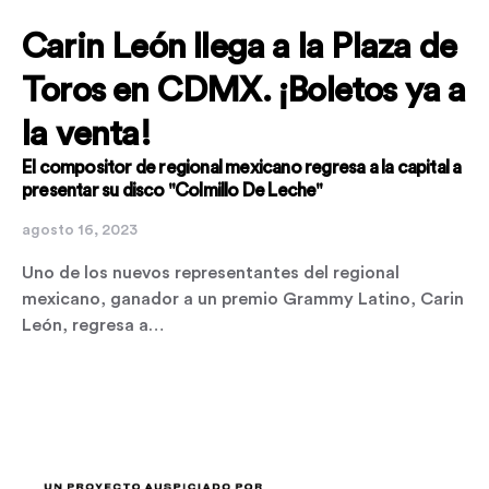
Carin León llega a la Plaza de
Toros en CDMX. ¡Boletos ya a
la venta!
El compositor de regional mexicano regresa a la capital a
presentar su disco "Colmillo De Leche"
agosto 16, 2023
Uno de los nuevos representantes del regional
mexicano, ganador a un premio Grammy Latino, Carin
León, regresa a…