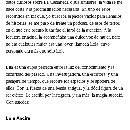
datos curiosos sobre La Castañeda o sus similares, la vida se me
hace corta y la procrastinación necesaria. En uno de estos
recorridos en los que, yo buscaba espacios vacíos para llenarlos
de historias, se me puso de frente un podcast, de esos de terror,
en el que este oscuro lugar fue el farol de la atención. A la
locutora principal la acompañaba una dulce voz de mujer, pero
no era cualquier mujer, era una joven llamada Lola, cuyo
personaje era más que sólo Lola.
Ella es una dupla perfecta entre la luz del conocimiento y la
oscuridad del pasado. Una investigadora, una escritora, y una
pasajera de tiempo, que recorre los espacios y se apodera de
ellos. Con la fuerza de una bestia antigua, y la dócil figura de un
ser etéreo. Le escribí por Instagram, y sin más, la magia sucedió.
Con ustedes:
Lola Ancira