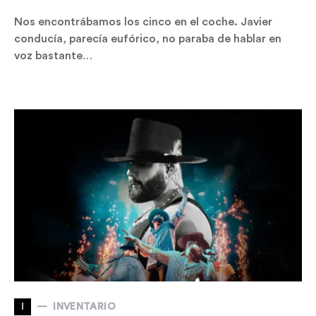
Nos encontrábamos los cinco en el coche. Javier
conducía, parecía eufórico, no paraba de hablar en
voz bastante…
I
INVENTARIO