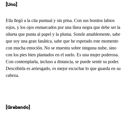
[Uno]
Ella llegó a la cita puntual y sin prisa. Con sus bonitos labios
rojos, y los ojos enmarcados por una línea negra que debe ser la
silueta que punta al papel y la pluma. Sonríe amablemente, sabe
que soy una gran fanática, sabe que he esperado este momento
con mucha emoción. No se muestra sobre ninguna nube, sino
con los pies bien plantados en el suelo. Es una mujer poderosa.
Con contemplarla, incluso a distancia, se puede sentir su poder.
Describirla es arriesgado, es mejor escuchar lo que guarda en su
cabeza.
[Grabando]