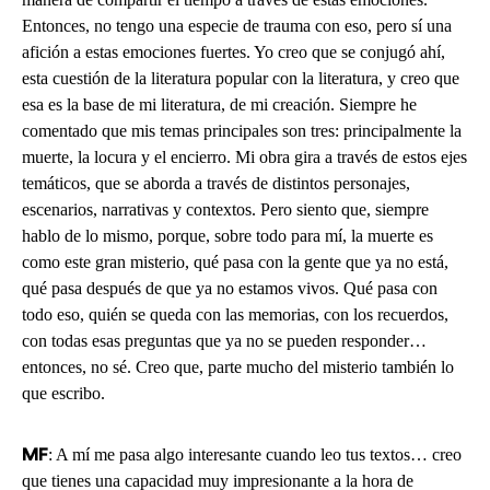
Entonces, no tengo una especie de trauma con eso, pero sí una
afición a estas emociones fuertes. Yo creo que se conjugó ahí,
esta cuestión de la literatura popular con la literatura, y creo que
esa es la base de mi literatura, de mi creación. Siempre he
comentado que mis temas principales son tres: principalmente la
muerte, la locura y el encierro. Mi obra gira a través de estos ejes
temáticos, que se aborda a través de distintos personajes,
escenarios, narrativas y contextos. Pero siento que, siempre
hablo de lo mismo, porque, sobre todo para mí, la muerte es
como este gran misterio, qué pasa con la gente que ya no está,
qué pasa después de que ya no estamos vivos. Qué pasa con
todo eso, quién se queda con las memorias, con los recuerdos,
con todas esas preguntas que ya no se pueden responder…
entonces, no sé. Creo que, parte mucho del misterio también lo
que escribo.
: A mí me pasa algo interesante cuando leo tus textos… creo
MF
que tienes una capacidad muy impresionante a la hora de