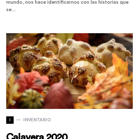
mundo, nos hace identificarnos con las historias que
se…
I
INVENTARIO
Calavera 2020