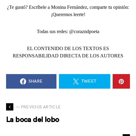
¿Te gustó? Escríbele a Monina Fernández, comparte tu opinión:
¡Queremos leerte!
Todas sus redes: @corazndpoeta
EL CONTENIDO DE LOS TEXTOS ES
RESPONSABILIDAD DIRECTA DE LOS AUTORES
SHARE
TWEET
— PREVIOUS ARTICLE
La boca del lobo