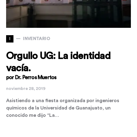
I
INVENTARIO
Orgullo UG: La identidad
vacía.
por Dr. Perros Muertos
noviembre 28, 2019
Asistiendo a una fiesta organizada por ingenieros
químicos de la Universidad de Guanajuato, un
conocido me dijo “La…