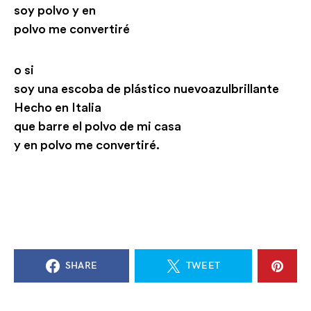
soy polvo y en
polvo me convertiré
o si
soy una escoba de plástico nuevoazulbrillante
Hecho en Italia
que barre el polvo de mi casa
y en polvo me convertiré.
SHARE
TWEET