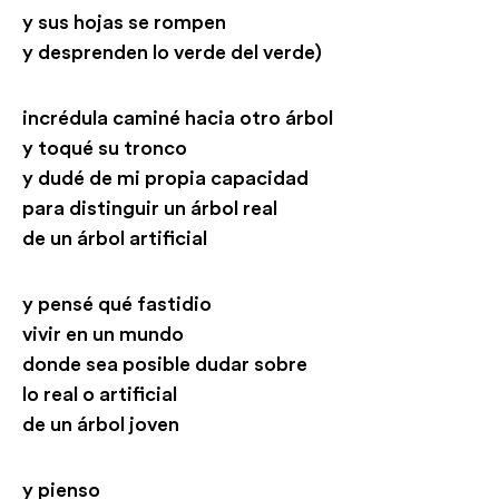
y sus hojas se rompen
y desprenden lo verde del verde)
incrédula caminé hacia otro árbol
y toqué su tronco
y dudé de mi propia capacidad
para distinguir un árbol real
de un árbol artificial
y pensé qué fastidio
vivir en un mundo
donde sea posible dudar sobre
lo real o artificial
de un árbol joven
y pienso