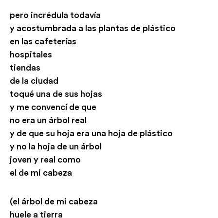
pero incrédula todavía
y acostumbrada a las plantas de plástico
en las cafeterías
hospitales
tiendas
de la ciudad
toqué una de sus hojas
y me convencí de que
no era un árbol real
y de que su hoja era una hoja de plástico
y no la hoja de un árbol
joven y real como
el de mi cabeza
(el árbol de mi cabeza
huele a tierra