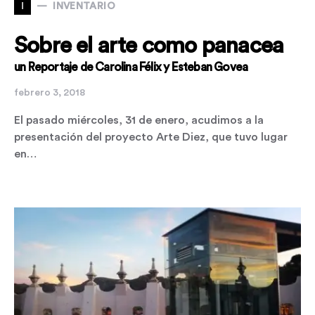
I
INVENTARIO
Sobre el arte como panacea
un Reportaje de Carolina Félix y Esteban Govea
febrero 3, 2018
El pasado miércoles, 31 de enero, acudimos a la
presentación del proyecto Arte Diez, que tuvo lugar
en…