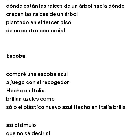
dónde están las raíces de un árbol hacia dónde
crecen las raíces de un árbol
plantado en el tercer piso
de un centro comercial
Escoba
compré una escoba azul
a juego con el recogedor
Hecho en Italia
brillan azules como
sólo el plástico nuevo azul Hecho en Italia brilla
así disimulo
que no sé decir si