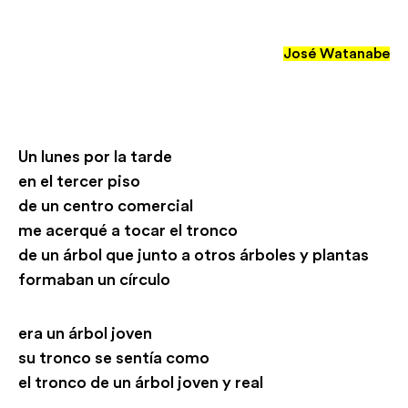
José Watanabe
Un lunes por la tarde
en el tercer piso
de un centro comercial
me acerqué a tocar el tronco
de un árbol que junto a otros árboles y plantas
formaban un círculo
era un árbol joven
su tronco se sentía como
el tronco de un árbol joven y real