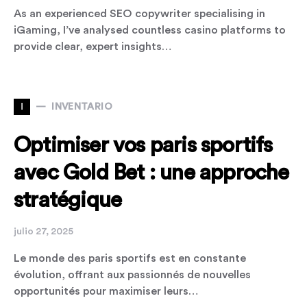
As an experienced SEO copywriter specialising in
iGaming, I’ve analysed countless casino platforms to
provide clear, expert insights…
I
INVENTARIO
Optimiser vos paris sportifs
avec Gold Bet : une approche
stratégique
julio 27, 2025
Le monde des paris sportifs est en constante
évolution, offrant aux passionnés de nouvelles
opportunités pour maximiser leurs…