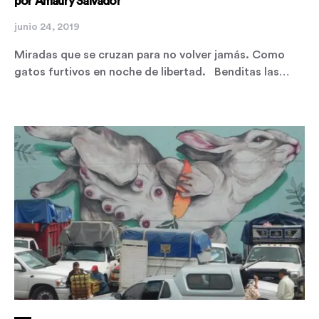
por Amaury Salvador
junio 24, 2019
Miradas que se cruzan para no volver jamás. Como
gatos furtivos en noche de libertad. Benditas las…