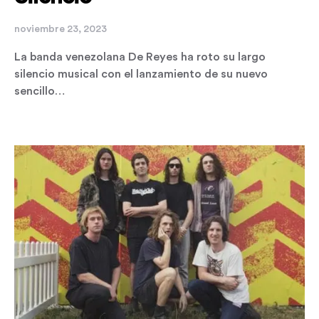
noviembre 23, 2023
La banda venezolana De Reyes ha roto su largo
silencio musical con el lanzamiento de su nuevo
sencillo…