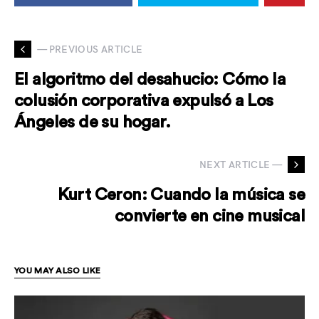
— PREVIOUS ARTICLE
El algoritmo del desahucio: Cómo la
colusión corporativa expulsó a Los
Ángeles de su hogar.
NEXT ARTICLE —
Kurt Ceron: Cuando la música se
convierte en cine musical
YOU MAY ALSO LIKE