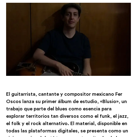
El guitarrista, cantante y compositor mexicano Fer
Oscos lanza su primer álbum de estudio, «Blusio», un
trabajo que parte del blues como esencia para
explorar territorios tan diversos como el funk, el jazz,
el folk y el rock alternativo. El material, disponible en
todas las plataformas digitales, se presenta como un