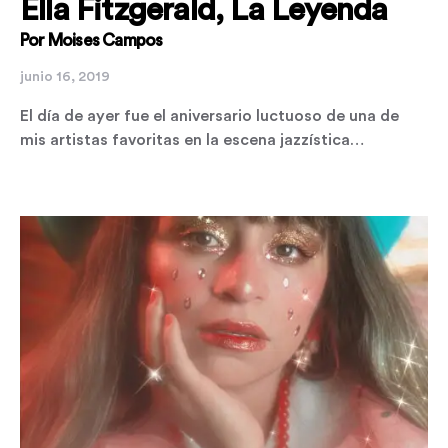
Ella Fitzgerald, La Leyenda
Por Moises Campos
junio 16, 2019
El día de ayer fue el aniversario luctuoso de una de
mis artistas favoritas en la escena jazzística…