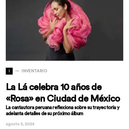
I
INVENTARIO
La Lá celebra 10 años de
«Rosa» en Ciudad de México
La cantautora peruana reflexiona sobre su trayectoria y
adelanta detalles de su próximo álbum
agosto 5, 2024