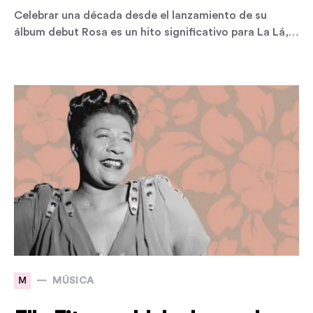
Celebrar una década desde el lanzamiento de su
álbum debut Rosa es un hito significativo para La Lá,…
M
MÚSICA