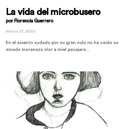
La vida del microbusero
por Florencia Guerrero
marzo 27, 2020
En el asiento sudado por su gran culo no ha caído su
amada morenaza olor a miel pasajera…