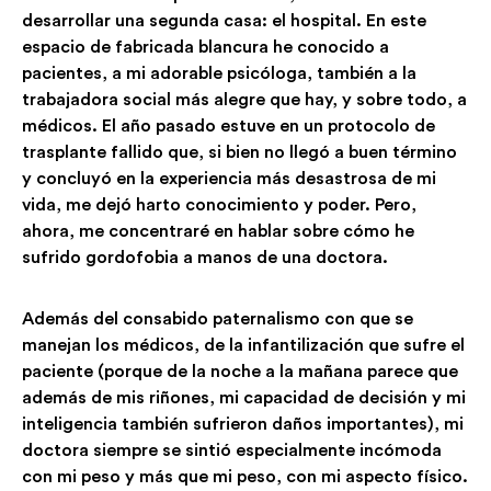
desarrollar una segunda casa: el hospital. En este
espacio de fabricada blancura he conocido a
pacientes, a mi adorable psicóloga, también a la
trabajadora social más alegre que hay, y sobre todo, a
médicos. El año pasado estuve en un protocolo de
trasplante fallido que, si bien no llegó a buen término
y concluyó en la experiencia más desastrosa de mi
vida, me dejó harto conocimiento y poder. Pero,
ahora, me concentraré en hablar sobre cómo he
sufrido gordofobia a manos de una doctora.
Además del consabido paternalismo con que se
manejan los médicos, de la infantilización que sufre el
paciente (porque de la noche a la mañana parece que
además de mis riñones, mi capacidad de decisión y mi
inteligencia también sufrieron daños importantes), mi
doctora siempre se sintió especialmente incómoda
con mi peso y más que mi peso, con mi aspecto físico.