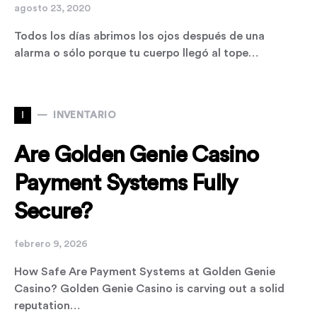
agosto 23, 2020
Todos los días abrimos los ojos después de una
alarma o sólo porque tu cuerpo llegó al tope…
I
INVENTARIO
Are Golden Genie Casino
Payment Systems Fully
Secure?
febrero 9, 2026
How Safe Are Payment Systems at Golden Genie
Casino? Golden Genie Casino is carving out a solid
reputation…