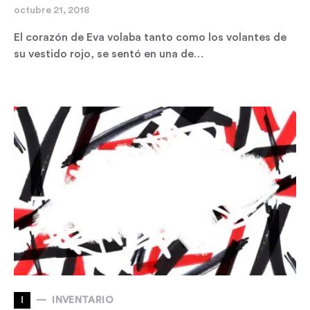
octubre 21, 2018
El corazón de Eva volaba tanto como los volantes de
su vestido rojo, se sentó en una de…
I
INVENTARIO