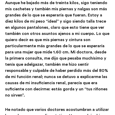
Aunque he bajado más de treinta kilos, sigo teniendo
mis cachetes y también mis piernas y nalgas son más
grandes de lo que se esperaría que fueran. Estoy a
diez kilos de mi peso “ideal” y sigo siendo talla trece
en algunos pantalones, claro que esto tiene que ver
también con otros asuntos ajenos a mi cuerpo. Lo que
quiero decir es que mis piernas y cintura son
particularmente más grandes de lo que se esperaría
para una mujer que mide 1.60 cm. Mi doctora, desde
la primera consulta, me dijo que pesaba muchísimo y
tenía que adelgazar, también me hizo sentir
responsable y culpable de haber perdido más del 80%
de mi función renal; nunca se detuvo a explicarme las
causas de mi insuficiencia renal, parecía que era
suficiente con decirme: estás gorda y un “tus riñones
no sirven”.
He notado que varios doctores acostumbran a utilizar