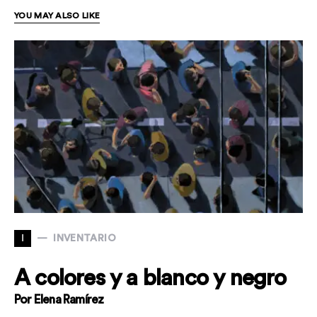
YOU MAY ALSO LIKE
I
INVENTARIO
A colores y a blanco y negro
Por Elena Ramírez