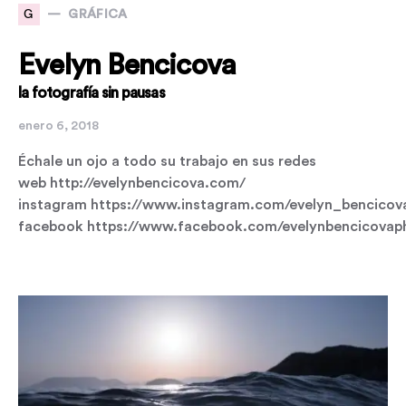
G
GRÁFICA
Evelyn Bencicova
la fotografía sin pausas
enero 6, 2018
Échale un ojo a todo su trabajo en sus redes
web http://evelynbencicova.com/
instagram https://www.instagram.com/evelyn_bencicov
facebook https://www.facebook.com/evelynbencicovap