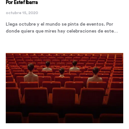
Por Estef Ibarra
octubre 15, 2020
Llega octubre y el mundo se pinta de eventos. Por
donde quiera que mires hay celebraciones de este…