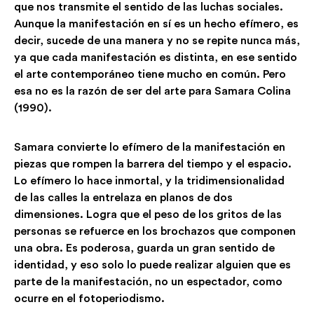
que nos transmite el sentido de las luchas sociales.
Aunque la manifestación en sí es un hecho efímero, es
decir, sucede de una manera y no se repite nunca más,
ya que cada manifestación es distinta, en ese sentido
el arte contemporáneo tiene mucho en común. Pero
esa no es la razón de ser del arte para Samara Colina
(1990).
Samara convierte lo efímero de la manifestación en
piezas que rompen la barrera del tiempo y el espacio.
Lo efímero lo hace inmortal, y la tridimensionalidad
de las calles la entrelaza en planos de dos
dimensiones. Logra que el peso de los gritos de las
personas se refuerce en los brochazos que componen
una obra. Es poderosa, guarda un gran sentido de
identidad, y eso solo lo puede realizar alguien que es
parte de la manifestación, no un espectador, como
ocurre en el fotoperiodismo.