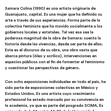
Samara Colina (1990) es una artista originaria de
Guanajuato, capital. Es una mujer que ha definido su
arte a través de sus experiencias. Forma parte de la
colectiva feminista que ha movido socialmente a los
gobiernos locales y estatales. Tal vez esa sea la
poderosa magnitud de la obra de Samara: cuenta la
historia desde las vivencias, desde ser parte de ellas.
Este es el discurso de su obra, una obra vasta que
abarca pintura (óleo y acrílico), intervenciones en
espacios públicos con el fin de fomentar el feminismo
y cuestionar las perspectivas de género.
Con ocho exposiciones individuales en todo el país, ha
sido parte de exposiciones colectivas en México y
Estados Unidos. Es una artista cuyo crecimiento
profesional ha estado marcado por su convivencia en
la academia, ya que es parte del posgrado SOMA. Es