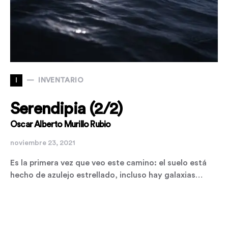
I
INVENTARIO
Serendipia (2/2)
Oscar Alberto Murillo Rubio
noviembre 23, 2021
Es la primera vez que veo este camino: el suelo está
hecho de azulejo estrellado, incluso hay galaxias…