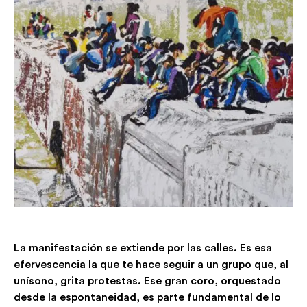
La manifestación se extiende por las calles. Es esa
efervescencia la que te hace seguir a un grupo que, al
unísono, grita protestas. Ese gran coro, orquestado
desde la espontaneidad, es parte fundamental de lo