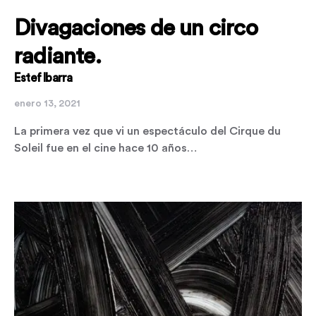
Divagaciones de un circo
radiante.
Estef Ibarra
enero 13, 2021
La primera vez que vi un espectáculo del Cirque du
Soleil fue en el cine hace 10 años…