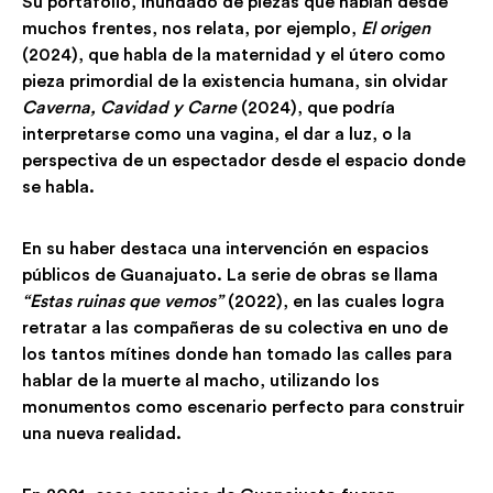
Su portafolio, inundado de piezas que hablan desde
muchos frentes, nos relata, por ejemplo,
El origen
(2024), que habla de la maternidad y el útero como
pieza primordial de la existencia humana, sin olvidar
Caverna, Cavidad y Carne
(2024), que podría
interpretarse como una vagina, el dar a luz, o la
perspectiva de un espectador desde el espacio donde
se habla.
En su haber destaca una intervención en espacios
públicos de Guanajuato. La serie de obras se llama
“Estas ruinas que vemos”
(2022), en las cuales logra
retratar a las compañeras de su colectiva en uno de
los tantos mítines donde han tomado las calles para
hablar de la muerte al macho, utilizando los
monumentos como escenario perfecto para construir
una nueva realidad.