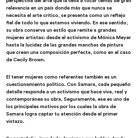
perspectiva del arte que la lleva a tocar temas de gran
relevancia en un país donde más que nunca se
necesita el arte crítico, se presenta como un reflejo
fiel de todo lo que estamos viviendo. En ese sentido,
su obra conserva un estilo que remite a grandes
mujeres artistas: desde el activismo de Mónica Meyer
hasta la lucidez de las grandes manchas de pintura
que crean una composición perfecta, como en el caso
de Cecily Brown.
El tener mujeres como referentes también es un
cuestionamiento político. Con Samara, cada pequeño
detalle responde a un activismo que hace viva, real y
contemporánea su obra. Seguramente, ese es uno de
los principales motivos por los cuales la obra de
Samara logra captar tu atención desde el primer
vistazo.