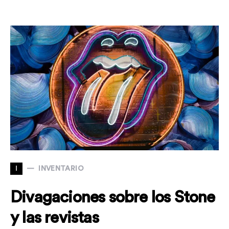
I
INVENTARIO
Divagaciones sobre los Stone
y las revistas