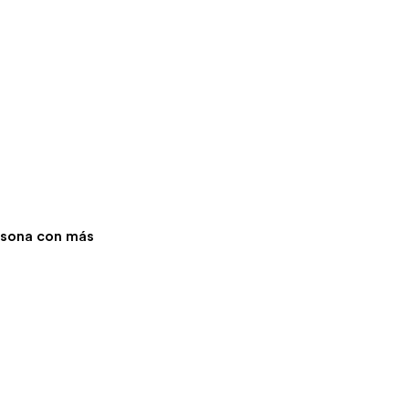
ersona con más