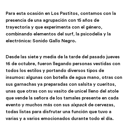
Para esta ocasión en Los Pastitos, contamos con la
presencia de una agrupación con 15 años de
trayectoria y que experimenta con el género,
combinando elementos del surf, la psicodelia y la
electrónica: Sonido Gallo Negro.
Desde las siete y media de la tarde del pasado jueves
16 de octubre, fueron llegando personas vestidas con
todos los estilos y portando diversos tipos de
insumos: algunas con botella de agua mano, otras con
sus garnachas ya preparadas con salsita y cueritos,
unas que otras con su vasito de unicel lleno del atole
que vende la señora de los tamales presente en cada
evento y muchos más con sus
sixpack
de cervezas,
todas listas para disfrutar una función que tuvo a
varias y a varios emocionados durante todo el día.