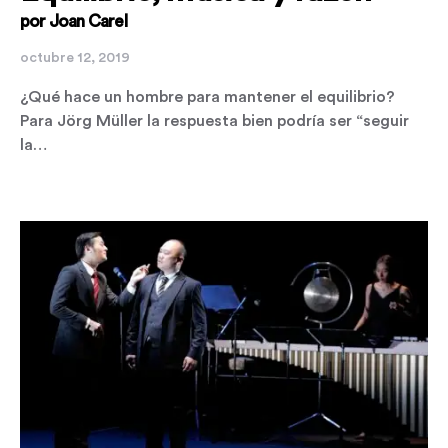
por Joan Carel
octubre 12, 2019
¿Qué hace un hombre para mantener el equilibrio?
Para Jörg Müller la respuesta bien podría ser “seguir
la…