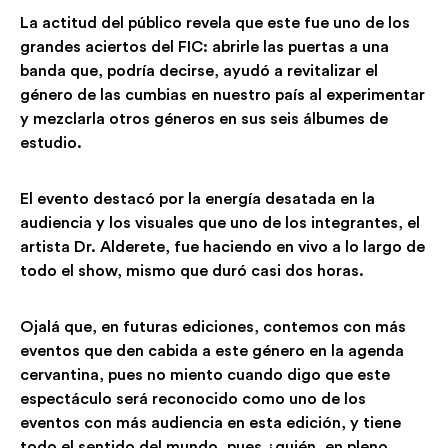
La actitud del público revela que este fue uno de los
grandes aciertos del FIC: abrirle las puertas a una
banda que, podría decirse, ayudó a revitalizar el
género de las cumbias en nuestro país al experimentar
y mezclarla otros géneros en sus seis álbumes de
estudio.
El evento destacó por la energía desatada en la
audiencia y los visuales que uno de los integrantes, el
artista Dr. Alderete, fue haciendo en vivo a lo largo de
todo el show, mismo que duró casi dos horas.
Ojalá que, en futuras ediciones, contemos con más
eventos que den cabida a este género en la agenda
cervantina, pues no miento cuando digo que este
espectáculo será reconocido como uno de los
eventos con más audiencia en esta edición, y tiene
todo el sentido del mundo, pues ¿quién, en pleno