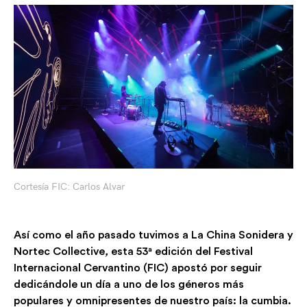
Cortesía FIC: Carlos Alvar
Así como el año pasado tuvimos a La China Sonidera y
Nortec Collective
,
esta 53ª edición del Festival
Internacional Cervantino (FIC) apostó por seguir
dedicándole un día a uno de los géneros más
populares y omnipresentes de nuestro país: la cumbia.