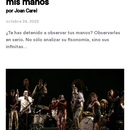
mis manos
por Joan Carel
octubre 24, 2022
¿Te has detenido a observar tus manos? Observarlas
en serio. No sólo analizar su fisonomía, sino sus
infinitas…