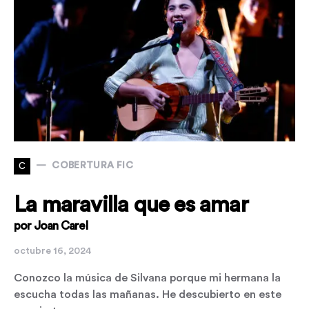
C
COBERTURA FIC
La maravilla que es amar
por Joan Carel
octubre 16, 2024
Conozco la música de Silvana porque mi hermana la
escucha todas las mañanas. He descubierto en este