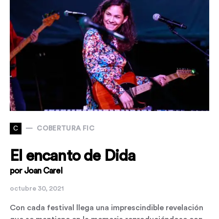
C
COBERTURA FIC
El encanto de Dida
por Joan Carel
octubre 30, 2021
Con cada festival llega una imprescindible revelación