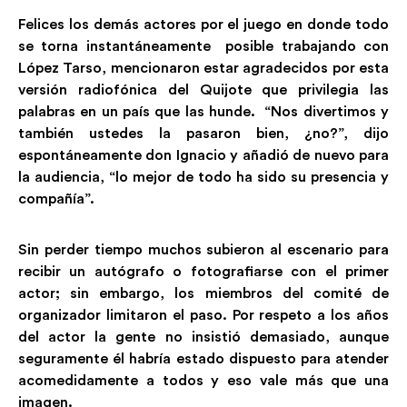
Felices los demás actores por el juego en donde todo
se torna instantáneamente posible trabajando con
López Tarso, mencionaron estar agradecidos por esta
versión radiofónica del Quijote que privilegia las
palabras en un país que las hunde. “Nos divertimos y
también ustedes la pasaron bien, ¿no?”, dijo
espontáneamente don Ignacio y añadió de nuevo para
la audiencia, “lo mejor de todo ha sido su presencia y
compañía”.
Sin perder tiempo muchos subieron al escenario para
recibir un autógrafo o fotografiarse con el primer
actor; sin embargo, los miembros del comité de
organizador limitaron el paso. Por respeto a los años
del actor la gente no insistió demasiado, aunque
seguramente él habría estado dispuesto para atender
acomedidamente a todos y eso vale más que una
imagen.