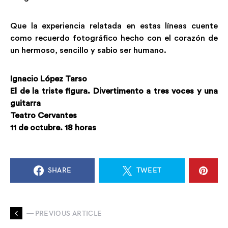
Que la experiencia relatada en estas líneas cuente
como recuerdo fotográfico hecho con el corazón de
un hermoso, sencillo y sabio ser humano.
Ignacio López Tarso
El de la triste figura. Divertimento a tres voces y una
guitarra
Teatro Cervantes
11 de octubre. 18 horas
SHARE
TWEET
— PREVIOUS ARTICLE