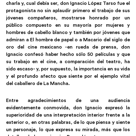
charla y, cual debía ser, don Ignacio López Tarso fue el
protagonista no sin aplaudir primero el trabajo de sus
jóvenes compañeros, mostrarse honrado por un
público compuesto en su mayoría por mujeres y
hombres de cabello blanco y también por jóvenes que
admiran a El hombre de papel o a Macario del siglo de
oro del cine mexicano -en rueda de prensa, don
Ignacio confesó haber hecho sólo 50 películas y que
su trabajo en el cine, a comparación del teatro, ha
sido escaso- y, por supuesto, la importancia en su vida
y el profundo afecto que siente por el ejemplo vital
del caballero de La Mancha.
Entre agradecimientos de una audiencia
evidentemente conmovida, don Ignacio expresó la
superioridad de una interpretación interior frente a la
exterior o, en otras palabras, de lo que piensa y siente
un personaje, lo que expresa su mirada, más que los