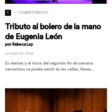
C
COBERTURA FIC
Tributo al bolero de la mano
de Eugenia León
por Rebeca Lsp
octubre 25, 2024
Es viernes y el inicio del segundo fin de semana
cervantino se puede sentir en las calles, llenas…