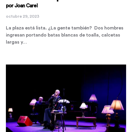
por Joan Carel
octubre 29, 2023
La plaza está lista. ¿La gente también? Dos hombres
ingresan portando batas blancas de toalla, calcetas
largas y…