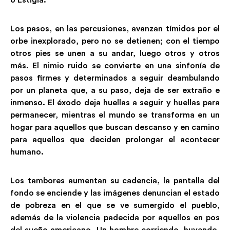
o Estigia.
Los pasos, en las percusiones, avanzan tímidos por el
orbe inexplorado, pero no se detienen; con el tiempo
otros pies se unen a su andar, luego otros y otros
más. El nimio ruido se convierte en una sinfonía de
pasos firmes y determinados a seguir deambulando
por un planeta que, a su paso, deja de ser extraño e
inmenso. El éxodo deja huellas a seguir y huellas para
permanecer, mientras el mundo se transforma en un
hogar para aquellos que buscan descanso y en camino
para aquellos que deciden prolongar el acontecer
humano.
Los tambores aumentan su cadencia, la pantalla del
fondo se enciende y las imágenes denuncian el estado
de pobreza en el que se ve sumergido el pueblo,
además de la violencia padecida por aquellos en pos