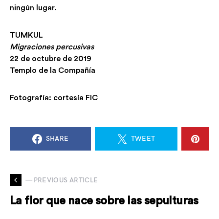
ningún lugar.
TUMKUL
Migraciones percusivas
22 de octubre de 2019
Templo de la Compañía
Fotografía: cortesía FIC
SHARE
TWEET
— PREVIOUS ARTICLE
La flor que nace sobre las sepulturas