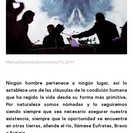
ManuelSánchez/ArchivofotoFIC2019
Ningún hombre pertenece a ningún lugar, así lo
establece una de las cláusulas de la condición humana
que ha regido la vida desde su forma más primitiva.
Por naturaleza somos nómadas y lo seguiremos
siendo siempre que sea necesario asegurar nuestra
existencia, siempre que la oportunidad se encuentre
en otras tierras, allende el río, llámese Éufrates, Bravo