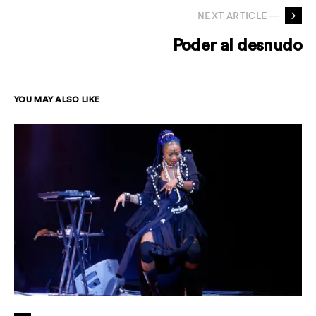
NEXT ARTICLE —
Poder al desnudo
YOU MAY ALSO LIKE