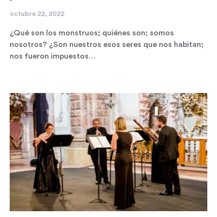
octubre 22, 2022
¿Qué son los monstruos; quiénes son; somos
nosotros? ¿Son nuestros esos seres que nos habitan;
nos fueron impuestos…