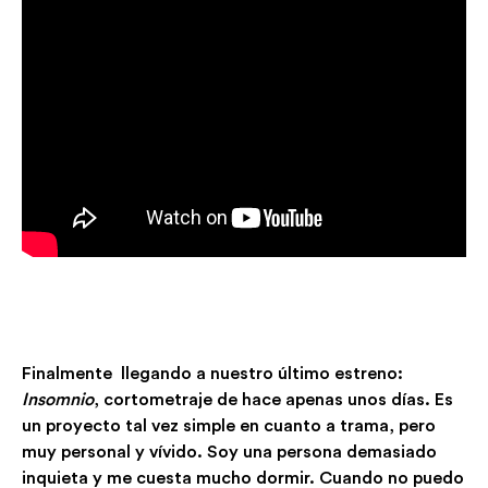
Finalmente llegando a nuestro último estreno:
Insomnio
, cortometraje de hace apenas unos días. Es
un proyecto tal vez simple en cuanto a trama, pero
muy personal y vívido. Soy una persona demasiado
inquieta y me cuesta mucho dormir. Cuando no puedo