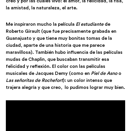
creo y por las cuales vivo: el amor, la felicidad, la risa,
la amistad, la naturaleza, el arte.
Me inspiraron mucho la película
El estudiante
de
Roberto Girault (que fue precisamente grabada en
Guanajuato y que tiene muy bonitas tomas de la
ciudad, aparte de una historia que me parece
maravillosa). También hubo influencia de las películas
mudas de Chaplin, que buscaban transmitir esa
felicidad y reflexión. El color con las películas
musicales de Jacques Demy (como en
Piel de Asno
o
Las señoritas de Rochefort
): un color intenso que
trajera alegría y que creo, lo pudimos lograr muy bien.