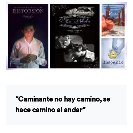
“Caminante no hay camino, se
hace camino al andar”