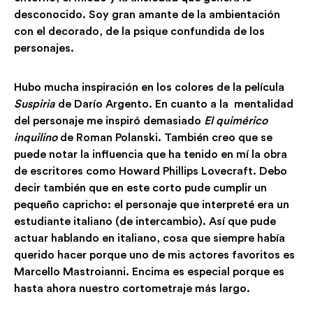
desconocido. Soy gran amante de la ambientación
con el decorado, de la psique confundida de los
personajes.
Hubo mucha inspiración en los colores de la película
Suspiria
de Darío Argento. En cuanto a la mentalidad
del personaje me inspiró demasiado
El quimérico
inquilino
de Roman Polanski. También creo que se
puede notar la influencia que ha tenido en mí la obra
de escritores como Howard Phillips Lovecraft. Debo
decir también que en este corto pude cumplir un
pequeño capricho: el personaje que interpreté era un
estudiante italiano (de intercambio). Así que pude
actuar hablando en italiano, cosa que siempre había
querido hacer porque uno de mis actores favoritos es
Marcello Mastroianni. Encima es especial porque es
hasta ahora nuestro cortometraje más largo.