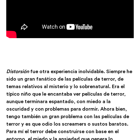
Distorsión
fue otra experiencia inolvidable. Siempre he
sido un gran fanático de las películas de terror, de
temas relativos al misterio y lo sobrenatural. Era el
típico niño que le encantaba ver películas de terror,
aunque terminara espantado, con miedo a la
oscuridad y con problemas para dormir. Ahora bien,
tengo también un gran problema con las películas de
terror y es que odio los screamers o sustos baratos.
Para mí el terror debe construirse con base en el
entorno, el miedo y la ansiedad que genera lo