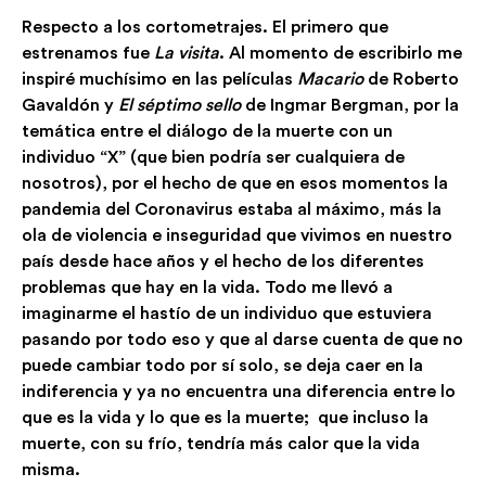
Respecto a los cortometrajes. El primero que
estrenamos fue
La visita
. Al momento de escribirlo me
inspiré muchísimo en las películas
Macario
de Roberto
Gavaldón y
El séptimo sello
de Ingmar Bergman, por la
temática entre el diálogo de la muerte con un
individuo “X” (que bien podría ser cualquiera de
nosotros), por el hecho de que en esos momentos la
pandemia del Coronavirus estaba al máximo, más la
ola de violencia e inseguridad que vivimos en nuestro
país desde hace años y el hecho de los diferentes
problemas que hay en la vida. Todo me llevó a
imaginarme el hastío de un individuo que estuviera
pasando por todo eso y que al darse cuenta de que no
puede cambiar todo por sí solo, se deja caer en la
indiferencia y ya no encuentra una diferencia entre lo
que es la vida y lo que es la muerte; que incluso la
muerte, con su frío, tendría más calor que la vida
misma.