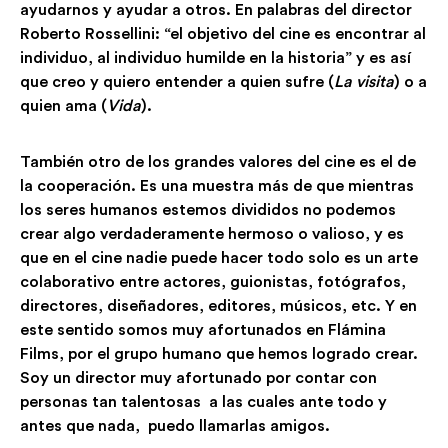
ayudarnos y ayudar a otros. En palabras del director
Roberto Rossellini: “el objetivo del cine es encontrar al
individuo, al individuo humilde en la historia” y es así
que creo y quiero entender a quien sufre (
La visita
) o a
quien ama (
Vida
).
También otro de los grandes valores del cine es el de
la cooperación. Es una muestra más de que mientras
los seres humanos estemos divididos no podemos
crear algo verdaderamente hermoso o valioso, y es
que en el cine nadie puede hacer todo solo es un arte
colaborativo entre actores, guionistas, fotógrafos,
directores, diseñadores, editores, músicos, etc. Y en
este sentido somos muy afortunados en Flámina
Films, por el grupo humano que hemos logrado crear.
Soy un director muy afortunado por contar con
personas tan talentosas a las cuales ante todo y
antes que nada, puedo llamarlas amigos.