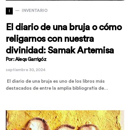
I
INVENTARIO
El diario de una bruja o cómo
religarnos con nuestra
divinidad: Samak Artemisa
Por: Aleqs Garrigóz
septiembre 30, 2024
El diario de una bruja es uno de los libros más
destacados de entre la amplia bibliografía de…