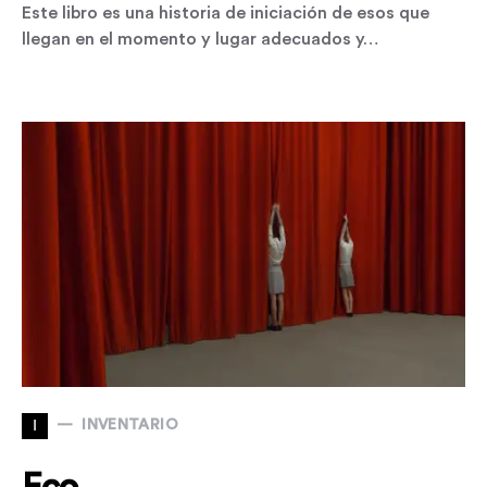
Este libro es una historia de iniciación de esos que
llegan en el momento y lugar adecuados y…
I
INVENTARIO
Eco