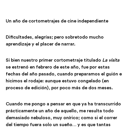
Un año de cortometrajes de cine independiente
Dificultades, alegrías; pero sobretodo mucho
aprendizaje y el placer de narrar.
Si bien nuestro primer cortometraje titulado
La visita
se estrenó en febrero de este año, fue por estas
fechas del año pasado, cuando preparamos el guión e
hicimos el rodaje: aunque estuvo congelado (en
proceso de edición), por poco más de dos meses.
Cuando me pongo a pensar en que ya ha transcurrido
prácticamente un año de aquello, me resulta todo
demasiado nebuloso, muy onírico; como si el correr
del tiempo fuera solo un sueño… y es que tantas