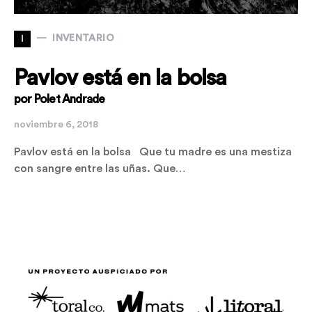
I
INVENTARIO
Pavlov está en la bolsa
por Polet Andrade
noviembre 6, 2018
Pavlov está en la bolsa Que tu madre es una mestiza
con sangre entre las uñas. Que…