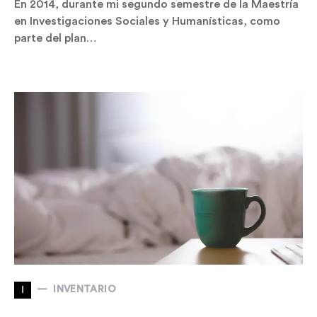
En 2014, durante mi segundo semestre de la Maestría
en Investigaciones Sociales y Humanísticas, como
parte del plan…
I
INVENTARIO