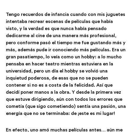
Tengo recuerdos de infancia cuando con mis juguetes
intentaba recrear escenas de películas que había
visto, y la verdad es que nunca había pensado
dedicarme al cine de una manera más profesional,
pero conforme pasó el tiempo me fue gustando más y
más, además pude ir conociendo más películas. Era un
gran pasatiempo, lo veía como un hobby: a lo mucho
pensaba en hacer teatro mientras estuviera en la
universidad, pero un día el hobby se volvió una
inquietud poderosa, de esas que no se pueden
contener si no es a costa de la felicidad. Así que
decidí poner manos a la obra. Y desde la primera vez
que estuve dirigiendo, aún con todos los errores que
cometía (que sigo cometiendo) sentía una pasión, una
energía que no se terminaba: de ¡este es mi lugar!
En efecto, uno amó muchas películas antes… aún me