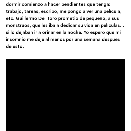
dormir comienzo a hacer pendientes que tenga:
trabajo, tareas, escribo, me pongo a ver una película,
etc. Guillermo Del Toro prometió de pequeño, a sus
monstruos, que les iba a dedicar su vida en películas…
si lo dejaban ir a orinar en la noche. Yo espero que mi
insomnio me deje al menos por una semana después
de esto.