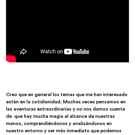
Creo que en general los temas que me han interesado
están en la cotidianidad. Muchas veces pensamos en
las aventuras extraordinarias y no nos damos cuenta
de que hay mucha magia al alcance de nuestras
manos, comprendiéndonos y analizándonos en
nuestro entorno y ser más inmediato que podemos