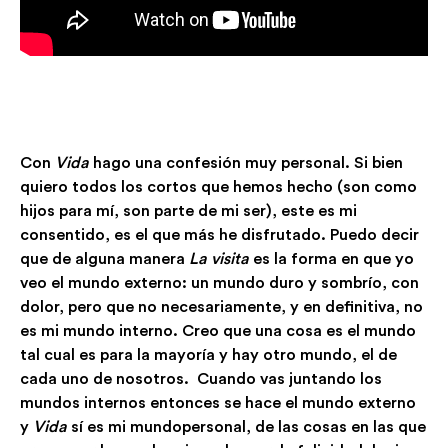
Con
Vida
hago una confesión muy personal. Si bien
quiero todos los cortos que hemos hecho (son como
hijos para mí, son parte de mi ser), este es mi
consentido, es el que más he disfrutado. Puedo decir
que de alguna manera
La visita
es la forma en que yo
veo el mundo externo: un mundo duro y sombrío, con
dolor, pero que no necesariamente, y en definitiva, no
es mi mundo interno. Creo que una cosa es el mundo
tal cual es para la mayoría y hay otro mundo, el de
cada uno de nosotros. Cuando vas juntando los
mundos internos entonces se hace el mundo externo
y
Vida
sí es mi mundopersonal, de las cosas en las que