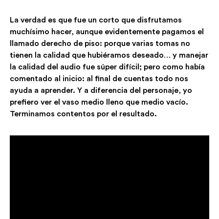
La verdad es que fue un corto que disfrutamos
muchísimo hacer, aunque evidentemente pagamos el
llamado derecho de piso: porque varias tomas no
tienen la calidad que hubiéramos deseado… y manejar
la calidad del audio fue súper difícil; pero como había
comentado al inicio: al final de cuentas todo nos
ayuda a aprender. Y a diferencia del personaje, yo
prefiero ver el vaso medio lleno que medio vacío.
Terminamos contentos por el resultado.