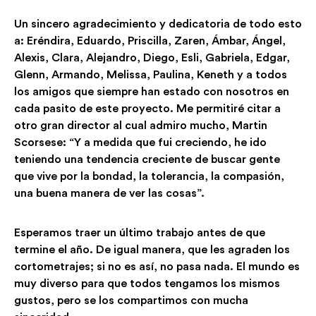
Un sincero agradecimiento y dedicatoria de todo esto
a: Eréndira, Eduardo, Priscilla, Zaren, Ámbar, Ángel,
Alexis, Clara, Alejandro, Diego, Esli, Gabriela, Edgar,
Glenn, Armando, Melissa, Paulina, Keneth y a todos
los amigos que siempre han estado con nosotros en
cada pasito de este proyecto. Me permitiré citar a
otro gran director al cual admiro mucho, Martin
Scorsese: “Y a medida que fui creciendo, he ido
teniendo una tendencia creciente de buscar gente
que vive por la bondad, la tolerancia, la compasión,
una buena manera de ver las cosas”.
Esperamos traer un último trabajo antes de que
termine el año. De igual manera, que les agraden los
cortometrajes; si no es así, no pasa nada. El mundo es
muy diverso para que todos tengamos los mismos
gustos, pero se los compartimos con mucha