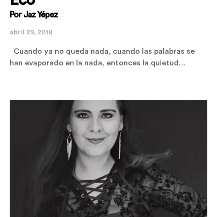
Por Jaz Yépez
abril 29, 2018
Cuando ya no queda nada, cuando las palabras se
han evaporado en la nada, entonces la quietud…