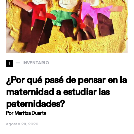
I
INVENTARIO
¿Por qué pasé de pensar en la
maternidad a estudiar las
paternidades?
Por Maritza Duarte
agosto 28, 2020