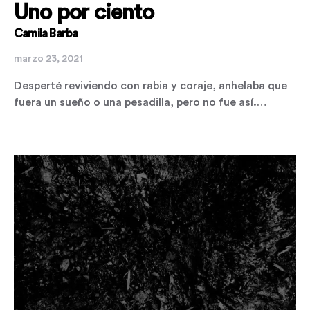
Uno por ciento
Camila Barba
marzo 23, 2021
Desperté reviviendo con rabia y coraje, anhelaba que
fuera un sueño o una pesadilla, pero no fue así.…